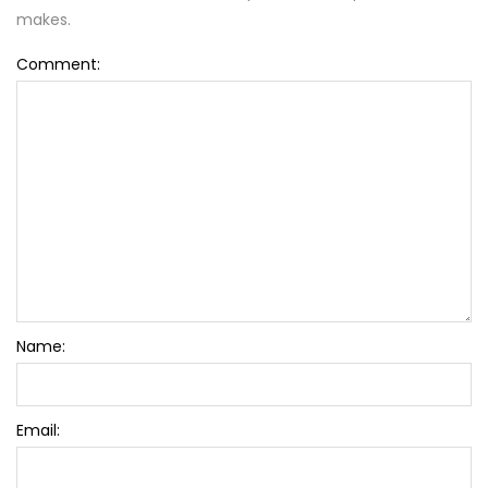
makes.
Comment:
Name:
Email: