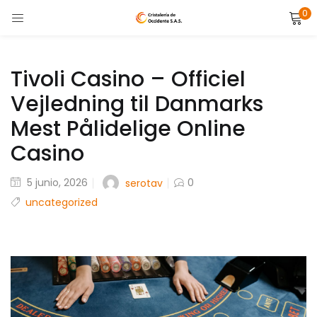
0
LOGIN
Enter your username and password to login.
Tivoli Casino – Officiel
Vejledning til Danmarks
Mest Pålidelige Online
Casino
Remember me
Posted
5 junio, 2026
0
serotav
on
uncategorized
Lost password?