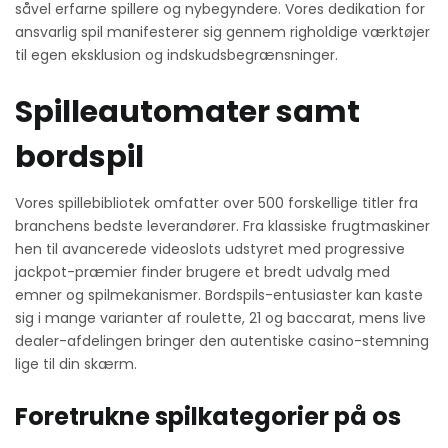
såvel erfarne spillere og nybegyndere. Vores dedikation for
ansvarlig spil manifesterer sig gennem righoldige værktøjer
til egen eksklusion og indskudsbegrænsninger.
Spilleautomater samt
bordspil
Vores spillebibliotek omfatter over 500 forskellige titler fra
branchens bedste leverandører. Fra klassiske frugtmaskiner
hen til avancerede videoslots udstyret med progressive
jackpot-præmier finder brugere et bredt udvalg med
emner og spilmekanismer. Bordspils-entusiaster kan kaste
sig i mange varianter af roulette, 21 og baccarat, mens live
dealer-afdelingen bringer den autentiske casino-stemning
lige til din skærm.
Foretrukne spilkategorier på os