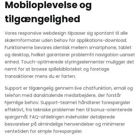
Mobiloplevelse og
tilgængelighed
Vores responsive webdesign tilpasser sig spontant til alle
skærmformater uden behov for applikations-download.
Funktionerne bevares identisk mellem smartphone, tablet
og desktop, hvilket garanterer problemfri navigation uanset
enhed. Touch-optimerede styringselementer muliggør det
nemt for at browse spillebiblioteket og foretage
transaktioner mens du er farten.
Support er tilgængelig gennem live chatfunktion, email og
telefon med dansktalende medarbejdere, der forstår
hjemlige behov. Support-teamet håndterer forespørgsler
effektivt, fra tekniske problemer hen til bonus-orienterede
spørgsmål. FAQ-afdelingen indeholder detaljerede
besvarelser på almindelige henvendelser og minimerer
ventetiden for simple forespørgsler.