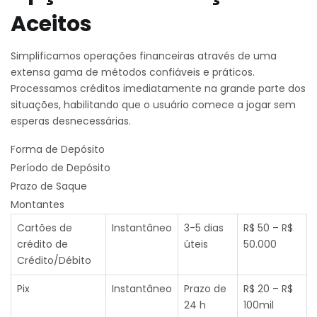
Aceitos
Simplificamos operações financeiras através de uma
extensa gama de métodos confiáveis e práticos.
Processamos créditos imediatamente na grande parte dos
situações, habilitando que o usuário comece a jogar sem
esperas desnecessárias.
Forma de Depósito
Período de Depósito
Prazo de Saque
Montantes
Cartões de
Instantâneo
3-5 dias
R$ 50 – R$
crédito de
úteis
50.000
Crédito/Débito
Pix
Instantâneo
Prazo de
R$ 20 – R$
24 h
100mil