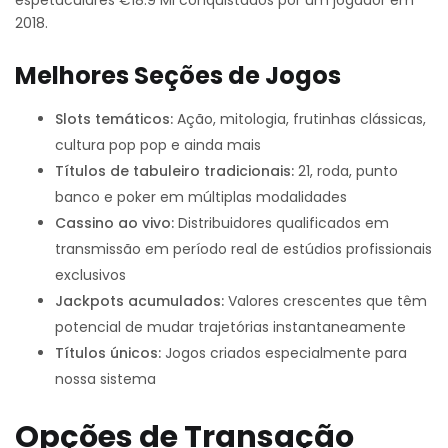
espetaculares €18.9 MI conquistados por um jogador em
2018.
Melhores Seções de Jogos
Slots temáticos:
Ação, mitologia, frutinhas clássicas,
cultura pop pop e ainda mais
Títulos de tabuleiro tradicionais:
21, roda, punto
banco e poker em múltiplas modalidades
Cassino ao vivo:
Distribuidores qualificados em
transmissão em período real de estúdios profissionais
exclusivos
Jackpots acumulados:
Valores crescentes que têm
potencial de mudar trajetórias instantaneamente
Títulos únicos:
Jogos criados especialmente para
nossa sistema
Opções de Transação