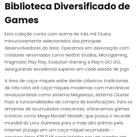
Biblioteca Diversificado de
Games
Esta coleção conta com acima de três mil títulos
minuciosamente selecionados dos principais
desenvolvedores da área. Operamos em associação com
criadores renomados como NetEnt Studios, Microgaming,
Pragmatic Play Play, Evolution Gaming e Play’n GO GO,
assegurando excelência superior em cada sessão de jogo.
A área de caça-níqueis exibe desde clássicos tradicionais
de três rolos até caça-níqueis modernas com mecânicas
revolucionárias como sistema Megaways, sistema Cluster
Pays e funcionalidades de compra de bonificações. Para os
amantes de acumulados crescentes, oferecemos games
icônicos como Mega Moolah Moolah, que possui o recorde
mundial do Livro Guinness para o mais alto prêmio pela
internet já pago em um caça-níquel acumulado –