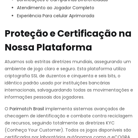
Atendimento ao Jogador Completo
Experiência Para celular Aprimorada
Proteção e Certificação na
Nossa Plataforma
Atuamos sob estritas diretrizes mundiais, assegurando um
ambiente de jogo claro e seguro. Esta plataforma utiliza
criptografia SSL de duzentos e cinquenta e seis bits, o
idêntico padrão usado por instituições bancárias
internacionais, salvaguardando todas as movimentações e
informações pessoais dos jogadores.
O
Parimatch Brasil
implementa sistemas avançados de
checagem de identificação e combate contra reciclagem
de recursos, seguindo totalmente as diretrizes KYC
(Conheça Your Customer). Todos os jogos disponíveis são
certificados por laboratórios autônomos como a eCOGRA