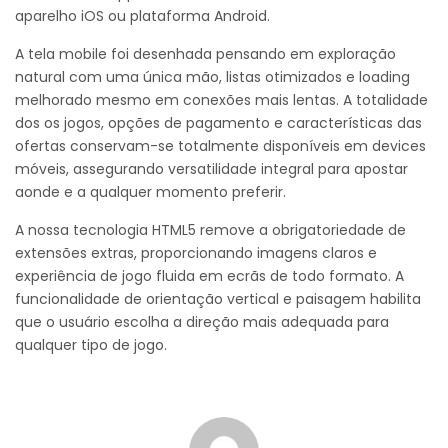
aparelho iOS ou plataforma Android.
A tela mobile foi desenhada pensando em exploração
natural com uma única mão, listas otimizados e loading
melhorado mesmo em conexões mais lentas. A totalidade
dos os jogos, opções de pagamento e características das
ofertas conservam-se totalmente disponíveis em devices
móveis, assegurando versatilidade integral para apostar
aonde e a qualquer momento preferir.
A nossa tecnologia HTML5 remove a obrigatoriedade de
extensões extras, proporcionando imagens claros e
experiência de jogo fluida em ecrãs de todo formato. A
funcionalidade de orientação vertical e paisagem habilita
que o usuário escolha a direção mais adequada para
qualquer tipo de jogo.