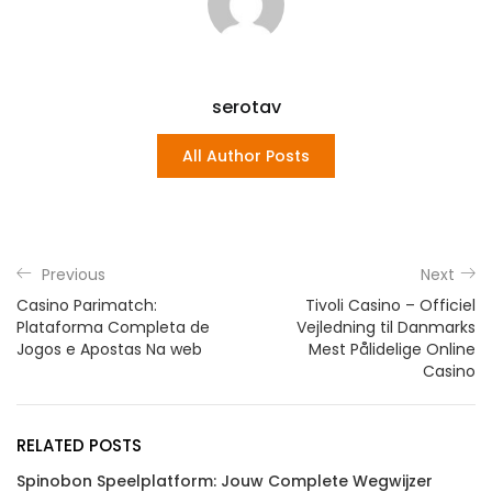
serotav
All Author Posts
Previous
Next
Casino Parimatch:
Tivoli Casino – Officiel
Plataforma Completa de
Vejledning til Danmarks
Jogos e Apostas Na web
Mest Pålidelige Online
Casino
RELATED POSTS
Spinobon Speelplatform: Jouw Complete Wegwijzer