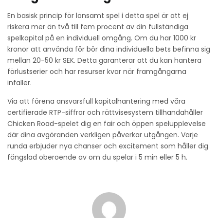
En basisk princip för lönsamt spel i detta spel är att ej
riskera mer än två till fem procent av din fullständiga
spelkapital på en individuell omgång. Om du har 1000 kr
kronor att använda för bör dina individuella bets befinna sig
mellan 20-50 kr SEK. Detta garanterar att du kan hantera
förlustserier och har resurser kvar när framgångarna
infaller.
Via att förena ansvarsfull kapitalhantering med våra
certifierade RTP-siffror och rättvisesystem tillhandahåller
Chicken Road-spelet dig en fair och öppen spelupplevelse
där dina avgöranden verkligen påverkar utgången. Varje
runda erbjuder nya chanser och excitement som håller dig
fängslad oberoende av om du spelar i 5 min eller 5 h.