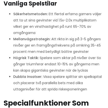
Vanliga Spelstilar
Säkerhetsmetoden:
Ett flertal erfarna gamers väljer
att ta ut sina gevinster vid 1.5x-2.0x multiplikatorn
vilket ger en vinsthastighet på runt 65-70% av
omgångarna
Mellanvägsstrategin:
Att rikta in sig på 3-5 gångers
nivåer ger en framgångsfrekvens på omkring 35-45
procent men med betydligt bättre gevinster
Högrisk Taktik:
Spelare som siktar på nivåer över tio
gånger triumferar endast 10-15% av gångerna men
kan skapa gigantiska gevinster när de lyckas
Dubbla Insatser:
Vissa spelare splittar sin spelkapital
och placerar två parallella bets med olika
uttagsnivåer för att sprida riskexponeringen
Specialfunktioner Som