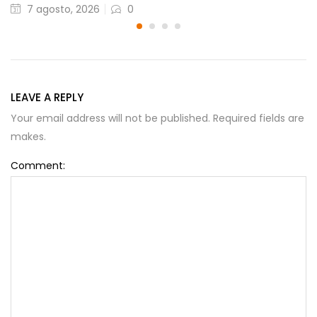
Posted
7 agosto, 2026
0
on
LEAVE A REPLY
Your email address will not be published. Required fields are
makes.
Comment: