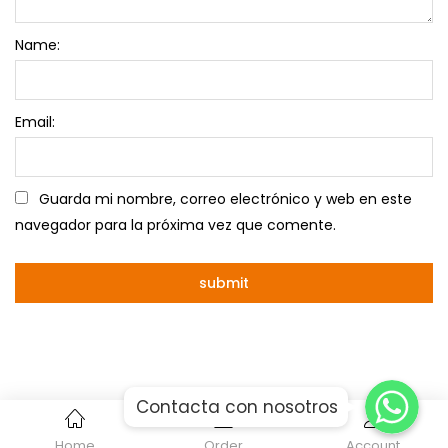
Name:
Email:
Guarda mi nombre, correo electrónico y web en este
navegador para la próxima vez que comente.
Whatsapp
Whatsapp
Contacta con nosotros
Whatsapp
Home
Order
Account