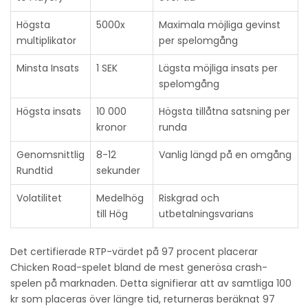
Högsta
5000x
Maximala möjliga gevinst
multiplikator
per spelomgång
Minsta Insats
1 SEK
Lägsta möjliga insats per
spelomgång
Högsta insats
10 000
Högsta tillåtna satsning per
kronor
runda
Genomsnittlig
8-12
Vanlig längd på en omgång
Rundtid
sekunder
Volatilitet
Medelhög
Riskgrad och
till Hög
utbetalningsvarians
Det certifierade RTP-värdet på 97 procent placerar
Chicken Road-spelet bland de mest generösa crash-
spelen på marknaden. Detta signifierar att av samtliga 100
kr som placeras över längre tid, returneras beräknat 97