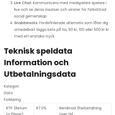
Live Chat:
Kommunicera med medspelare spelare i
live och se deras insatser och vinster för förbättrad
social gemenskap
Snabbinsats:
Fördefinierade alternativ som låter dig
omedelbart lägga bets på tio, 50 kr, 100 eller 500 kr kr
med ett enstaka tryck
Teknisk speldata
Information och
Utbetalningsdata
Kategori
Data
Förklaring
RTP (Return
97.0%
Beräknad återbetalning
to Player)
över tid