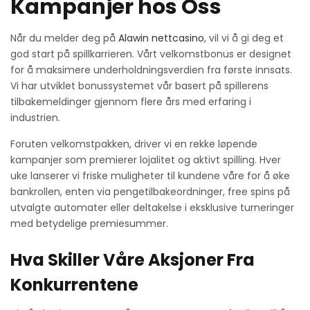
Kampanjer hos Oss
Når du melder deg på
Alawin nettcasino
, vil vi å gi deg et
god start på spillkarrieren. Vårt velkomstbonus er designet
for å maksimere underholdningsverdien fra første innsats.
Vi har utviklet bonussystemet vår basert på spillerens
tilbakemeldinger gjennom flere års med erfaring i
industrien.
Foruten velkomstpakken, driver vi en rekke løpende
kampanjer som premierer lojalitet og aktivt spilling. Hver
uke lanserer vi friske muligheter til kundene våre for å øke
bankrollen, enten via pengetilbakeordninger, free spins på
utvalgte automater eller deltakelse i eksklusive turneringer
med betydelige premiesummer.
Hva Skiller Våre Aksjoner Fra
Konkurrentene