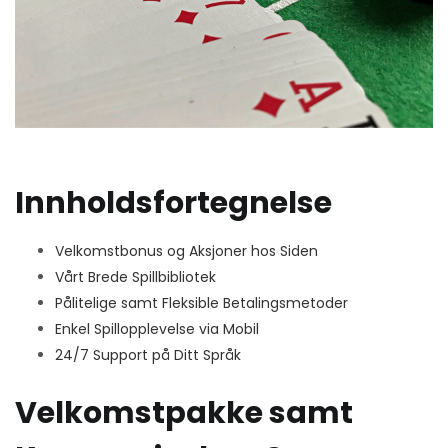
Innholdsfortegnelse
Velkomstbonus og Aksjoner hos Siden
Vårt Brede Spillbibliotek
Pålitelige samt Fleksible Betalingsmetoder
Enkel Spillopplevelse via Mobil
24/7 Support på Ditt Språk
Velkomstpakke samt