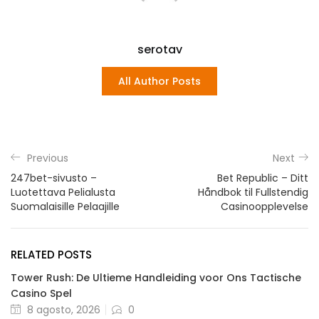
serotav
All Author Posts
Previous
Next
247bet-sivusto –
Bet Republic – Ditt
Luotettava Pelialusta
Håndbok til Fullstendig
Suomalaisille Pelaajille
Casinoopplevelse
RELATED POSTS
Tower Rush: De Ultieme Handleiding voor Ons Tactische
Casino Spel
Posted
8 agosto, 2026
0