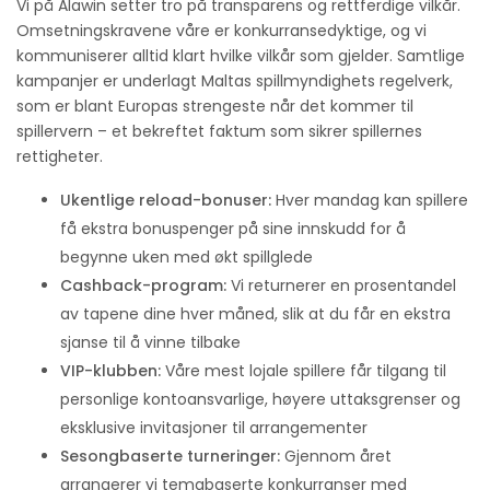
Vi på Alawin setter tro på transparens og rettferdige vilkår.
Omsetningskravene våre er konkurransedyktige, og vi
kommuniserer alltid klart hvilke vilkår som gjelder. Samtlige
kampanjer er underlagt Maltas spillmyndighets regelverk,
som er blant Europas strengeste når det kommer til
spillervern – et bekreftet faktum som sikrer spillernes
rettigheter.
Ukentlige reload-bonuser:
Hver mandag kan spillere
få ekstra bonuspenger på sine innskudd for å
begynne uken med økt spillglede
Cashback-program:
Vi returnerer en prosentandel
av tapene dine hver måned, slik at du får en ekstra
sjanse til å vinne tilbake
VIP-klubben:
Våre mest lojale spillere får tilgang til
personlige kontoansvarlige, høyere uttaksgrenser og
eksklusive invitasjoner til arrangementer
Sesongbaserte turneringer:
Gjennom året
arrangerer vi temabaserte konkurranser med