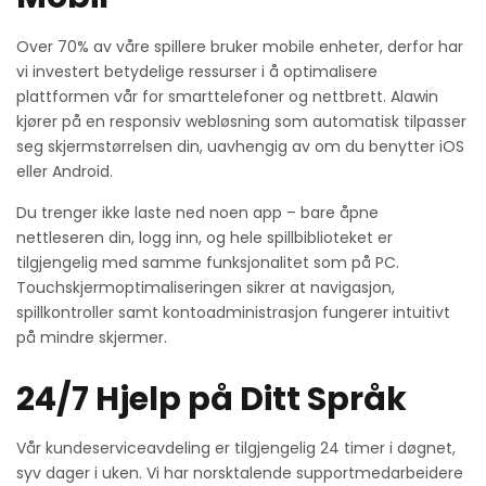
Over 70% av våre spillere bruker mobile enheter, derfor har
vi investert betydelige ressurser i å optimalisere
plattformen vår for smarttelefoner og nettbrett. Alawin
kjører på en responsiv webløsning som automatisk tilpasser
seg skjermstørrelsen din, uavhengig av om du benytter iOS
eller Android.
Du trenger ikke laste ned noen app – bare åpne
nettleseren din, logg inn, og hele spillbiblioteket er
tilgjengelig med samme funksjonalitet som på PC.
Touchskjermoptimaliseringen sikrer at navigasjon,
spillkontroller samt kontoadministrasjon fungerer intuitivt
på mindre skjermer.
24/7 Hjelp på Ditt Språk
Vår kundeserviceavdeling er tilgjengelig 24 timer i døgnet,
syv dager i uken. Vi har norsktalende supportmedarbeidere