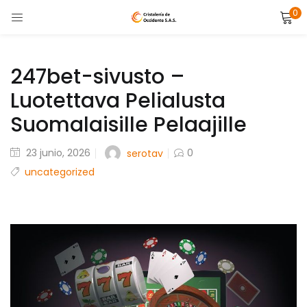
0
LOGIN
Enter your username and password to login.
247bet-sivusto –
Luotettava Pelialusta
Suomalaisille Pelaajille
Posted
23 junio, 2026
0
serotav
Remember me
on
uncategorized
Lost password?