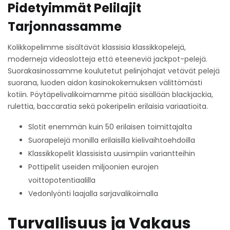
Pidetyimmät Pelilajit
Tarjonnassamme
Kolikkopelimme sisältävät klassisia klassikkopelejä,
moderneja videoslotteja että eteeneviä jackpot-pelejä.
Suorakasinossamme koulutetut pelinjohajat vetävät pelejä
suorana, luoden aidon kasinokokemuksen välittömästi
kotiin. Pöytäpelivalikoimamme pitää sisällään blackjackia,
rulettia, baccaratia sekä pokeripelin erilaisia variaatioita.
Slotit enemmän kuin 50 erilaisen toimittajalta
Suorapelejä monilla erilaisilla kielivaihtoehdoilla
Klassikkopelit klassisista uusimpiin variantteihin
Pottipelit useiden miljoonien eurojen
voittopotentiaalilla
Vedonlyönti laajalla sarjavalikoimalla
Turvallisuus ja Vakaus