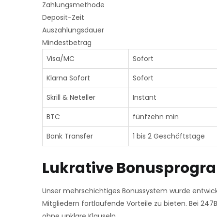
Zahlungsmethode
Deposit-Zeit
Auszahlungsdauer
Mindestbetrag
Visa/MC
Sofort
Klarna Sofort
Sofort
Skrill & Neteller
Instant
BTC
fünfzehn min
Bank Transfer
1 bis 2 Geschäftstage
Lukrative Bonusprog
Unser mehrschichtiges Bonussystem wurde entwickel
Mitgliedern fortlaufende Vorteile zu bieten. Bei 24
ohne unklare Klauseln.