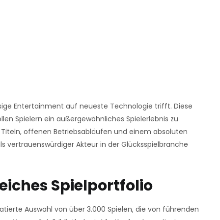
ssige Entertainment auf neueste Technologie trifft. Diese
llen Spielern ein außergewöhnliches Spielerlebnis zu
 Titeln, offenen Betriebsabläufen und einem absoluten
s vertrauenswürdiger Akteur in der Glücksspielbranche
ches Spielportfolio
ratierte Auswahl von über 3.000 Spielen, die von führenden