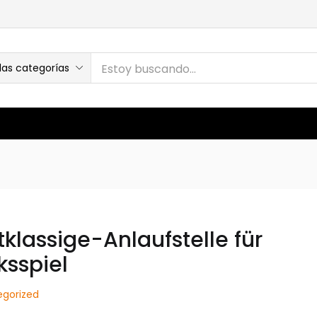
las categorías
tklassige-Anlaufstelle für
ksspiel
egorized