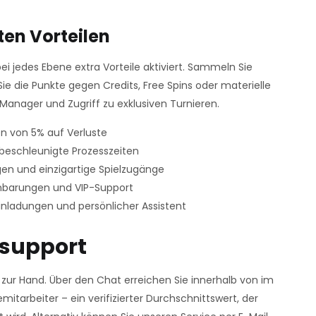
en Vorteilen
i jedes Ebene extra Vorteile aktiviert. Sammeln Sie
ie die Punkte gegen Credits, Free Spins oder materielle
Manager und Zugriff zu exklusiven Turnieren.
 von 5% auf Verluste
beschleunigte Prozesszeiten
n und einzigartige Spielzugänge
barungen und VIP-Support
inladungen und persönlicher Assistent
nsupport
zur Hand. Über den Chat erreichen Sie innerhalb von im
itarbeiter – ein verifizierter Durchschnittswert, der