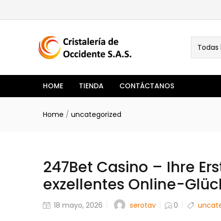
Todas 
HOME
TIENDA
CONTÁCTANOS
Home
/
uncategorized
247Bet Casino – Ihre Ers
exzellentes Online-Glüc
Posted
serotav
18 mayo, 2026
0
uncat
on