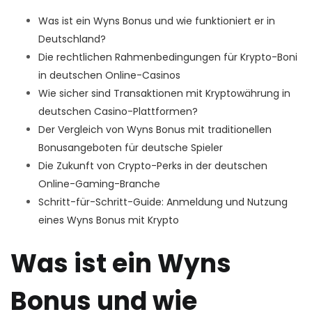
Was ist ein Wyns Bonus und wie funktioniert er in
Deutschland?
Die rechtlichen Rahmenbedingungen für Krypto-Boni
in deutschen Online-Casinos
Wie sicher sind Transaktionen mit Kryptowährung in
deutschen Casino-Plattformen?
Der Vergleich von Wyns Bonus mit traditionellen
Bonusangeboten für deutsche Spieler
Die Zukunft von Crypto-Perks in der deutschen
Online-Gaming-Branche
Schritt-für-Schritt-Guide: Anmeldung und Nutzung
eines Wyns Bonus mit Krypto
Was ist ein Wyns
Bonus und wie