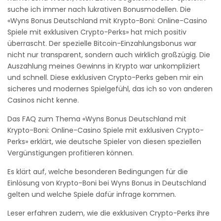
suche ich immer nach lukrativen Bonusmodellen. Die
«Wyns Bonus Deutschland mit Krypto-Boni: Online-Casino
Spiele mit exklusiven Crypto-Perks» hat mich positiv
überrascht. Der spezielle Bitcoin-Einzahlungsbonus war
nicht nur transparent, sondern auch wirklich großzügig. Die
Auszahlung meines Gewinns in Krypto war unkompliziert
und schnell. Diese exklusiven Crypto-Perks geben mir ein
sicheres und modernes Spielgefühl, das ich so von anderen
Casinos nicht kenne.
Das FAQ zum Thema «Wyns Bonus Deutschland mit
Krypto-Boni: Online-Casino Spiele mit exklusiven Crypto-
Perks» erklärt, wie deutsche Spieler von diesen speziellen
Vergünstigungen profitieren können.
Es klärt auf, welche besonderen Bedingungen für die
Einlösung von Krypto-Boni bei Wyns Bonus in Deutschland
gelten und welche Spiele dafür infrage kommen.
Leser erfahren zudem, wie die exklusiven Crypto-Perks ihre