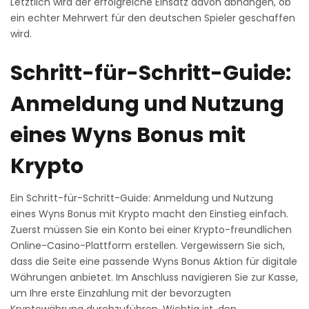
Letztlich wird der erfolgreiche Einsatz davon abhängen, ob
ein echter Mehrwert für den deutschen Spieler geschaffen
wird.
Schritt-für-Schritt-Guide:
Anmeldung und Nutzung
eines Wyns Bonus mit
Krypto
Ein Schritt-für-Schritt-Guide: Anmeldung und Nutzung
eines Wyns Bonus mit Krypto macht den Einstieg einfach.
Zuerst müssen Sie ein Konto bei einer Krypto-freundlichen
Online-Casino-Plattform erstellen. Vergewissern Sie sich,
dass die Seite eine passende Wyns Bonus Aktion für digitale
Währungen anbietet. Im Anschluss navigieren Sie zur Kasse,
um Ihre erste Einzahlung mit der bevorzugten
Kryptowährung durchzuführen. Wichtig ist, den