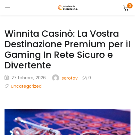
0
LOGIN
Enter your username and password to login.
Winnita Casinò: La Vostra
Destinazione Premium per il
Gaming In Rete Sicuro e
Divertente
Remember me
Posted
27 febrero, 2026
0
serotav
on
uncategorized
Lost password?