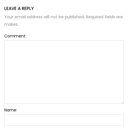
LEAVE A REPLY
Your email address will not be published. Required fields are
makes.
Comment:
Name: