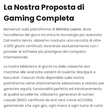
La Nostra Proposta di
Gaming Completa
Benvenuti sulla piattaforma di
Winnita casinò
, dove
l’eccellenza del gioco incontra la tecnologia più avanzata.
Dal nostro lancio, abbiamo costruito una raccolta di oltre
4.000 giochi certificati, lavorando esclusivamente con i
provider di software più prestigiosi del comparto
internazionale.
La nostra biblioteca di giochi va dalle classiche slot
machine alle avanzate varianti di roulette, blackjack e
baccarat. Ciascun titolo disponibile sulla nostra
piattaforma viene attentamente selezionato e testato per
garantire equità, funzionalità perfetta ed intrattenimento
di qualità eccellente. Utilizziamo generatori di numeri
casuali (RNG) certificati da enti terzi come eCOGRA,
garantendo che ogni giro, ogni mano e ogni turno di ruota