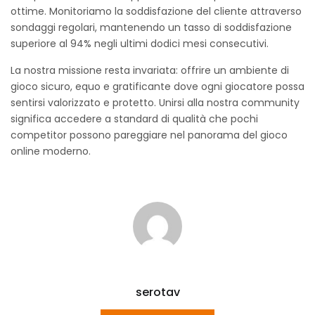
ottime. Monitoriamo la soddisfazione del cliente attraverso
sondaggi regolari, mantenendo un tasso di soddisfazione
superiore al 94% negli ultimi dodici mesi consecutivi.
La nostra missione resta invariata: offrire un ambiente di
gioco sicuro, equo e gratificante dove ogni giocatore possa
sentirsi valorizzato e protetto. Unirsi alla nostra community
significa accedere a standard di qualità che pochi
competitor possono pareggiare nel panorama del gioco
online moderno.
serotav