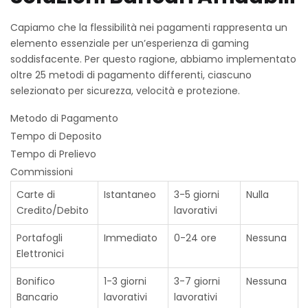
Capiamo che la flessibilità nei pagamenti rappresenta un
elemento essenziale per un’esperienza di gaming
soddisfacente. Per questo ragione, abbiamo implementato
oltre 25 metodi di pagamento differenti, ciascuno
selezionato per sicurezza, velocità e protezione.
Metodo di Pagamento
Tempo di Deposito
Tempo di Prelievo
Commissioni
Carte di
Istantaneo
3-5 giorni
Nulla
Credito/Debito
lavorativi
Portafogli
Immediato
0-24 ore
Nessuna
Elettronici
Bonifico
1-3 giorni
3-7 giorni
Nessuna
Bancario
lavorativi
lavorativi