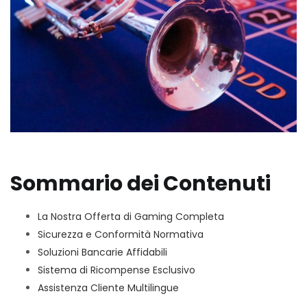
Sommario dei Contenuti
La Nostra Offerta di Gaming Completa
Sicurezza e Conformità Normativa
Soluzioni Bancarie Affidabili
Sistema di Ricompense Esclusivo
Assistenza Cliente Multilingue