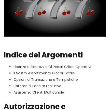
Indice dei Argomenti
Licenza e Sicurezza: Gli Nostri Criteri Operativi
Il Nostro Assortimento Giochi Totale
Opzioni di Transazione e Tempistiche
Sistema di Fedeltà Esclusivo
Assistenza Clienti Multicanale
Autorizzazione e