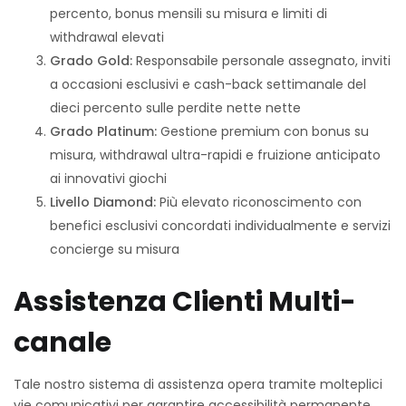
percento, bonus mensili su misura e limiti di
withdrawal elevati
Grado Gold:
Responsabile personale assegnato, inviti
a occasioni esclusivi e cash-back settimanale del
dieci percento sulle perdite nette nette
Grado Platinum:
Gestione premium con bonus su
misura, withdrawal ultra-rapidi e fruizione anticipato
ai innovativi giochi
Livello Diamond:
Più elevato riconoscimento con
benefici esclusivi concordati individualmente e servizi
concierge su misura
Assistenza Clienti Multi-
canale
Tale nostro sistema di assistenza opera tramite molteplici
vie comunicativi per garantire accessibilità permanente.