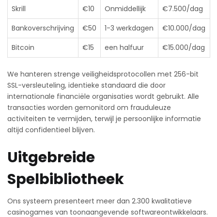
Skrill
€10
Onmiddellijk
€7.500/dag
Bankoverschrijving
€50
1-3 werkdagen
€10.000/dag
Bitcoin
€15
een halfuur
€15.000/dag
We hanteren strenge veiligheidsprotocollen met 256-bit
SSL-versleuteling, identieke standaard die door
internationale financiële organisaties wordt gebruikt. Alle
transacties worden gemonitord om frauduleuze
activiteiten te vermijden, terwijl je persoonlijke informatie
altijd confidentieel blijven.
Uitgebreide
Spelbibliotheek
Ons systeem presenteert meer dan 2.300 kwalitatieve
casinogames van toonaangevende softwareontwikkelaars.