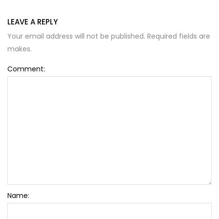
LEAVE A REPLY
Your email address will not be published. Required fields are
makes.
Comment:
Name: