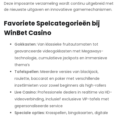
Deze imposante verzameling wordt continu uitgebreid met
de nieuwste uitgaven en innovatieve gamemechanismen.
Favoriete Spelcategorieën bij
WinBet Casino
Gokkasten:
Van klassieke fruitautomaten tot
geavanceerde videogokkasten met Megaways-
technologie, cumulatieve jackpots en immersieve
thema’s
Tafelspellen:
Meerdere versies van blackjack,
roulette, baccarat en poker met verschillende
inzetlimieten voor zowel beginners als high-rollers
Live Casino:
Professionele dealers in realtime via HD-
videoverbinding, inclusief exclusieve VIP-tafels met
gepersonaliseerde service
Speciale opties:
Krasspellen, bingokaarten, digitale