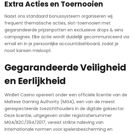
Extra Acties en Toernooien
Naast ons standaard bonussysteem organiseren wij
frequent thematische acties, slot-toernooien met
gegarandeerde prijzenpotten en exclusieve drops & wins
campagnes. Elke actie wordt duidelijk gecommuniceerd via
email en in je persoonlijke accountdashboard, zodat je
nooit kansen misloopt.
Gegarandeerde Veiligheid
en Eerlijkheid
WinBet Casino opereert onder een officiële licentie van de
Maltese Gaming Authority (MGA), een van de meest
gerespecteerde toezichthouders in de digitale goksector.
Deze licentie, uitgegeven onder registratienummer
MGA/B2C/394/2017, vereist strikte naleving van
internationale normen voor spelersbescherming en