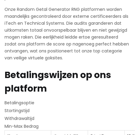
Onze Random Getal Generator RNG platformen worden
maandelijks gecontroleerd door externe certificeerders als
iTech en Technical Systems. Die audits garanderen dat
uitkomsten totaal onvoorspelbaar blijven en niet gewijzigd
mogen raken. Die eerlijkheid leidde ertoe geresulteerd
zodat ons platform de score op nagenoeg perfect hebben
ontvangen, wat ons positioneert tot onze top categorie
van veilige virtuele goksites.
Betalingswijzen op ons
platform
Betalingsoptie
Stortingstijd
Withdrawaltijd
Min-Max Bedrag