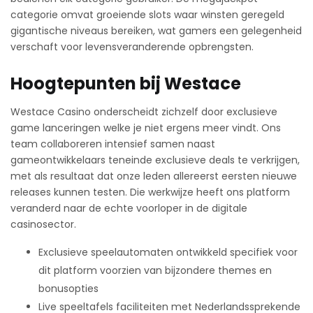
categorie omvat groeiende slots waar winsten geregeld
gigantische niveaus bereiken, wat gamers een gelegenheid
verschaft voor levensveranderende opbrengsten.
Hoogtepunten bij Westace
Westace Casino onderscheidt zichzelf door exclusieve
game lanceringen welke je niet ergens meer vindt. Ons
team collaboreren intensief samen naast
gameontwikkelaars teneinde exclusieve deals te verkrijgen,
met als resultaat dat onze leden allereerst eersten nieuwe
releases kunnen testen. Die werkwijze heeft ons platform
veranderd naar de echte voorloper in de digitale
casinosector.
Exclusieve speelautomaten ontwikkeld specifiek voor
dit platform voorzien van bijzondere themes en
bonusopties
Live speeltafels faciliteiten met Nederlandssprekende