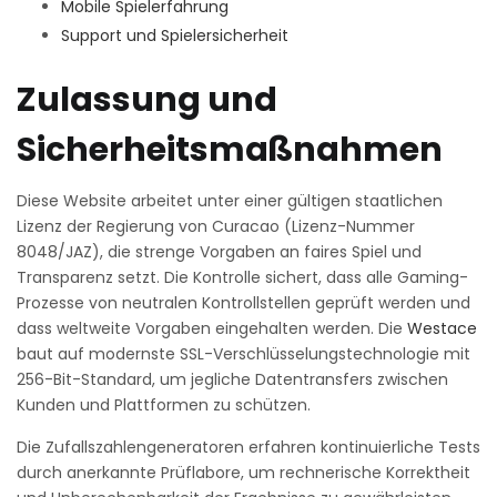
Mobile Spielerfahrung
Support und Spielersicherheit
Zulassung und
Sicherheitsmaßnahmen
Diese Website arbeitet unter einer gültigen staatlichen
Lizenz der Regierung von Curacao (Lizenz-Nummer
8048/JAZ), die strenge Vorgaben an faires Spiel und
Transparenz setzt. Die Kontrolle sichert, dass alle Gaming-
Prozesse von neutralen Kontrollstellen geprüft werden und
dass weltweite Vorgaben eingehalten werden. Die
Westace
baut auf modernste SSL-Verschlüsselungstechnologie mit
256-Bit-Standard, um jegliche Datentransfers zwischen
Kunden und Plattformen zu schützen.
Die Zufallszahlengeneratoren erfahren kontinuierliche Tests
durch anerkannte Prüflabore, um rechnerische Korrektheit