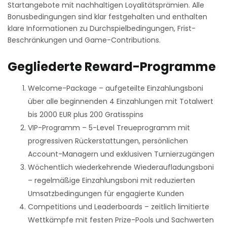
Startangebote mit nachhaltigen Loyalitätsprämien. Alle
Bonusbedingungen sind klar festgehalten und enthalten
klare Informationen zu Durchspielbedingungen, Frist-
Beschränkungen und Game-Contributions.
Gegliederte Reward-Programme
Welcome-Package – aufgeteilte Einzahlungsboni
über alle beginnenden 4 Einzahlungen mit Totalwert
bis 2000 EUR plus 200 Gratisspins
VIP-Programm – 5-Level Treueprogramm mit
progressiven Rückerstattungen, persönlichen
Account-Managern und exklusiven Turnierzugängen
Wöchentlich wiederkehrende Wiederaufladungsboni
– regelmäßige Einzahlungsboni mit reduzierten
Umsatzbedingungen für engagierte Kunden
Competitions und Leaderboards – zeitlich limitierte
Wettkämpfe mit festen Prize-Pools und Sachwerten