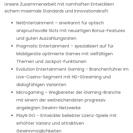
Unsere Zusammenarbeit mit namhaften Entwicklern
sichern maximale Standards und Innovationskraft:
NetEntertainment – anerkannt für optisch
anspruchsvolle Slots mit neuartigen Bonus-Features
und guten Auszahlungsraten
Pragmatic Entertainment – spezialisiert auf für
Mobilgeräte optimierte Games mit vielfältigen
Themen und Jackpot-Funktionen
Evolution Entertainment Gaming – Branchenführer im
Live-Casino-Segment mit HD-Streaming und
dialogfähigen Varianten
Microgaming – Wegbereiter der iGaming-Branche
mit einem der weitreichendsten progressiv
angelegten Gewinn-Netzwerke
PlayN GO – Entwickler beliebter Lizenz-Spiele mit
erhöhter Varianz und attraktiven
Gewinnmöglichkeiten