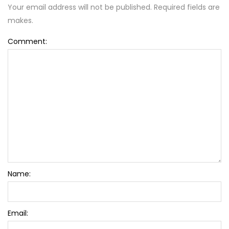
Your email address will not be published. Required fields are
makes.
Comment:
Name:
Email: