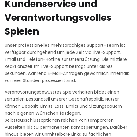
Kundenservice und
Verantwortungsvolles
Spielen
Unser professionelles mehrsprachiges Support-Team ist
verfügbar durchgehend um jede Zeit via Live-Support,
Email und Telefon-Hotline zur Unterstützung. Die mittlere
Reaktionszeit im Live-Support beträgt unter als 90
Sekunden, während E-Mail-Anfragen gewöhnlich innerhalb
von vier Stunden prozessiert sind.
Verantwortungsbewusstes Spielverhalten bildet einen
zentralen Bestandteil unserer Geschäftspolitik. Nutzer
können Deposit-Limits, Loss-Limits und Sitzungsdauern
nach eigenen Wünschen festlegen.
Selbstausschlussoptionen reichen von temporären
Auszeiten bis zu permanenten Kontosperrungen. Darüber
hinaus bieten wir unmittelbare Links zu fachlichen