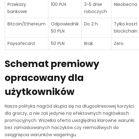
Przekazy
100 PLN
3-5 dnie
Nieobecna
bankowe
roboczych
Bitcoin/Ethereum
Odpowiednik
Do 2 h
Tylko koszt
50 PLN
blockchain
Paysafecard
50 PLN
Brak
Zero
Schemat premiowy
opracowany dla
użytkowników
Nasza polityka nagród skupia się na długookresowej korzyści
dla graczy, a nie zaś jedynie na efektownych nagłówkach
promocyjnych. Wszelka oferta uwzględnia klarowne warunki
bez zamaskowanych haczyków czy niemożliwych do
osiągnięcia warunków wageringu.