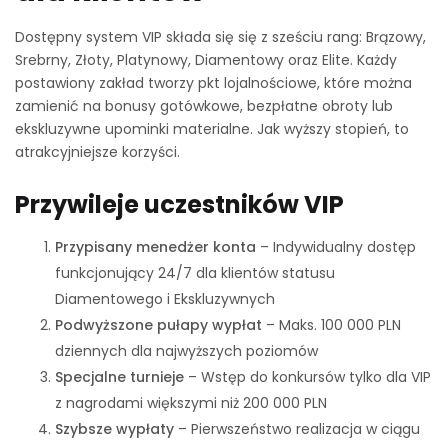
Dostępny system VIP składa się się z sześciu rang: Brązowy,
Srebrny, Złoty, Platynowy, Diamentowy oraz Elite. Każdy
postawiony zakład tworzy pkt lojalnościowe, które można
zamienić na bonusy gotówkowe, bezpłatne obroty lub
ekskluzywne upominki materialne. Jak wyższy stopień, to
atrakcyjniejsze korzyści.
Przywileje uczestników VIP
Przypisany menedżer konta
– Indywidualny dostęp
funkcjonujący 24/7 dla klientów statusu
Diamentowego i Ekskluzywnych
Podwyższone pułapy wypłat
– Maks. 100 000 PLN
dziennych dla najwyższych poziomów
Specjalne turnieje
– Wstęp do konkursów tylko dla VIP
z nagrodami większymi niż 200 000 PLN
Szybsze wypłaty
– Pierwszeństwo realizacja w ciągu