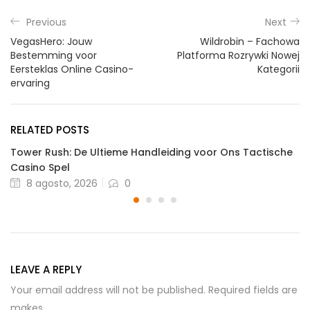
Previous
Next
VegasHero: Jouw
Wildrobin – Fachowa
Bestemming voor
Platforma Rozrywki Nowej
Eersteklas Online Casino-
Kategorii
ervaring
RELATED POSTS
Tower Rush: De Ultieme Handleiding voor Ons Tactische
Casino Spel
Posted
8 agosto, 2026
0
on
LEAVE A REPLY
Your email address will not be published. Required fields are
makes.