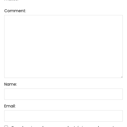
Comment:
Name:
Email: