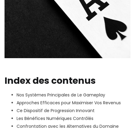
Index des contenus
Nos Systèmes Principales de Le Gameplay
Approches Efficaces pour Maximiser Vos Revenus
Ce Dispositif de Progression Innovant
Les Bénéfices Numériques Contrôlés
Confrontation avec les Alternatives du Domaine