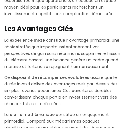
expertise technique approfondie, on occupe un espace
moyen idéal pour les participants recherchant un
investissement cognitif sans complication démesurée.
Les Avantages Clés
La
expérience mixte
constitue l’ avantage primordial. Une
choix stratégique impacte instantanément vos
perspectives de gain sans néanmoins supprimer le frisson
du élément hasard. Une balance génère un cadre quand
maîtrise et fortune se rejoignent harmonieusement.
Ce
dispositif de récompenses évolutives
assure que le
durée investi délivre des avantages réels par-dessus des
simples revenus pécuniaires. Ces ouvertures durables
convertissent chaque partie en investissement vers des
chances futures renforcées.
La
clarté mathématique
constitue un engagement
primordial. Comparé aux mécanismes opaques
algorithmiques, nous publions souvent des documents