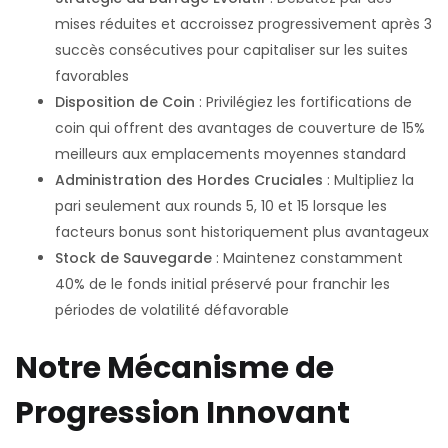
mises réduites et accroissez progressivement après 3
succès consécutives pour capitaliser sur les suites
favorables
Disposition de Coin
: Privilégiez les fortifications de
coin qui offrent des avantages de couverture de 15%
meilleurs aux emplacements moyennes standard
Administration des Hordes Cruciales
: Multipliez la
pari seulement aux rounds 5, 10 et 15 lorsque les
facteurs bonus sont historiquement plus avantageux
Stock de Sauvegarde
: Maintenez constamment
40% de le fonds initial préservé pour franchir les
périodes de volatilité défavorable
Notre Mécanisme de
Progression Innovant