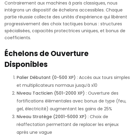
Contrairement aux machines à paris classiques, nous
intégrons un dispositif de échelons accessibles. Chaque
partie réussie collecte des unités d’expérience qui libèrent
progressivement des choix tactiques bonus : structures
spécialisées, capacités protectrices uniques, et bonus de
coefficients.
Échelons de Ouverture
Disponibles
Palier Débutant (0-500 XP)
: Accès aux tours simples
et multiplicateurs normaux jusqu’à x10
Niveau Tacticien (501-2000 XP)
: Ouverture des
fortifications élémentales avec bonus de type (feu,
gel, électricité) augmentant les gains de 25%
Niveau Stratège (2001-5000 XP)
: Choix de
réaffectation permettant de replacer les enjeux
après une vague