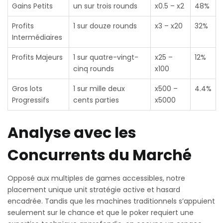
Gains Petits
un sur trois rounds
x0.5 – x2
48%
Profits
1 sur douze rounds
x3 – x20
32%
Intermédiaires
Profits Majeurs
1 sur quatre-vingt-
x25 –
12%
cinq rounds
x100
Gros lots
1 sur mille deux
x500 –
4.4%
Progressifs
cents parties
x5000
Analyse avec les
Concurrents du Marché
Opposé aux multiples de games accessibles, notre
placement unique unit stratégie active et hasard
encadrée. Tandis que les machines traditionnels s’appuient
seulement sur le chance et que le poker requiert une