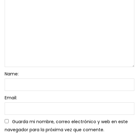
Name:
Email:
Guarda mi nombre, correo electrónico y web en este
navegador para la próxima vez que comente.