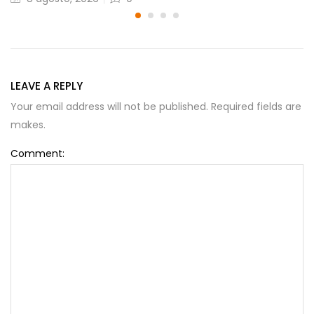
on
LEAVE A REPLY
Your email address will not be published. Required fields are
makes.
Comment: