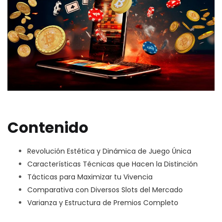
Contenido
Revolución Estética y Dinámica de Juego Única
Características Técnicas que Hacen la Distinción
Tácticas para Maximizar tu Vivencia
Comparativa con Diversos Slots del Mercado
Varianza y Estructura de Premios Completo