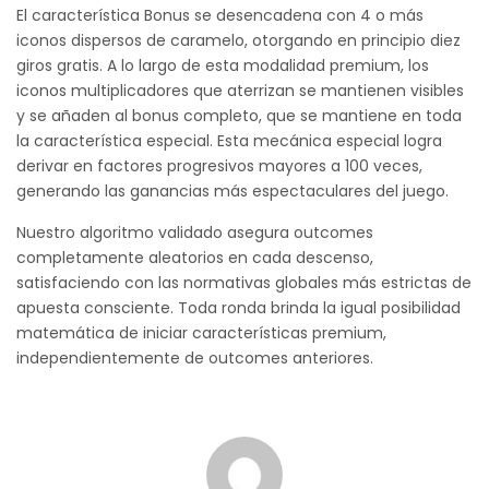
El característica Bonus se desencadena con 4 o más
iconos dispersos de caramelo, otorgando en principio diez
giros gratis. A lo largo de esta modalidad premium, los
iconos multiplicadores que aterrizan se mantienen visibles
y se añaden al bonus completo, que se mantiene en toda
la característica especial. Esta mecánica especial logra
derivar en factores progresivos mayores a 100 veces,
generando las ganancias más espectaculares del juego.
Nuestro algoritmo validado asegura outcomes
completamente aleatorios en cada descenso,
satisfaciendo con las normativas globales más estrictas de
apuesta consciente. Toda ronda brinda la igual posibilidad
matemática de iniciar características premium,
independientemente de outcomes anteriores.