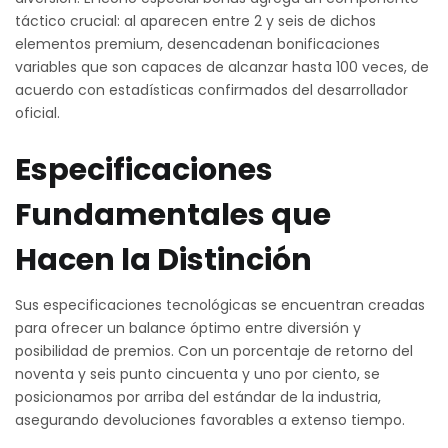
táctico crucial: al aparecen entre 2 y seis de dichos
elementos premium, desencadenan bonificaciones
variables que son capaces de alcanzar hasta 100 veces, de
acuerdo con estadísticas confirmados del desarrollador
oficial.
Especificaciones
Fundamentales que
Hacen la Distinción
Sus especificaciones tecnológicas se encuentran creadas
para ofrecer un balance óptimo entre diversión y
posibilidad de premios. Con un porcentaje de retorno del
noventa y seis punto cincuenta y uno por ciento, se
posicionamos por arriba del estándar de la industria,
asegurando devoluciones favorables a extenso tiempo.