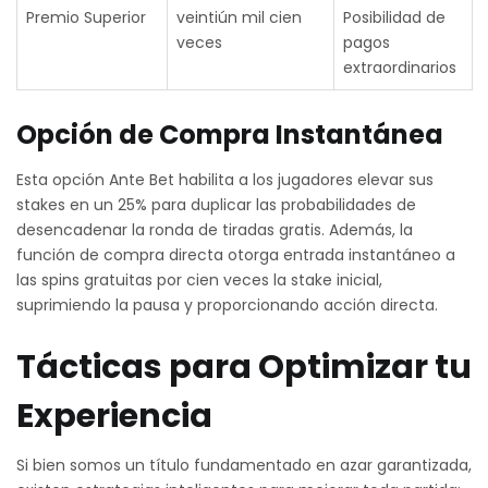
Premio Superior
veintiún mil cien
Posibilidad de
veces
pagos
extraordinarios
Opción de Compra Instantánea
Esta opción Ante Bet habilita a los jugadores elevar sus
stakes en un 25% para duplicar las probabilidades de
desencadenar la ronda de tiradas gratis. Además, la
función de compra directa otorga entrada instantáneo a
las spins gratuitas por cien veces la stake inicial,
suprimiendo la pausa y proporcionando acción directa.
Tácticas para Optimizar tu
Experiencia
Si bien somos un título fundamentado en azar garantizada,