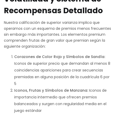
Recompensas Detallado
Nuestra calificación de superior varianza implica que
operamos con un esquema de premios menos frecuentes
sin embargo más importantes. Los elementos premium
comprenden frutas de gran valor que premian según la
siguiente organización:
Corazones de Color Rojo y Símbolos de Sandía:
Iconos de superior precio que demandan al menos 8
coincidencias apariciones para crear secuencias
premiadas en alguna posición de la cuadrícula 6 por
5
Iconos, Frutas y Símbolos de Manzana:
Iconos de
importancia intermedio que ofrecen premios
balanceados y surgen con regularidad media en el
juego estándar