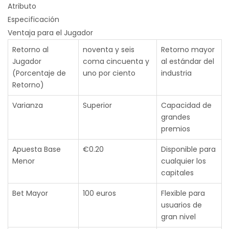
Atributo
Especificación
Ventaja para el Jugador
Retorno al
noventa y seis
Retorno mayor
Jugador
coma cincuenta y
al estándar del
(Porcentaje de
uno por ciento
industria
Retorno)
Varianza
Superior
Capacidad de
grandes
premios
Apuesta Base
€0.20
Disponible para
Menor
cualquier los
capitales
Bet Mayor
100 euros
Flexible para
usuarios de
gran nivel