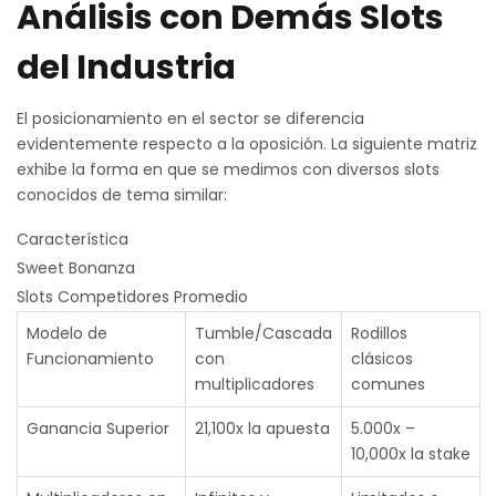
Análisis con Demás Slots
del Industria
El posicionamiento en el sector se diferencia
evidentemente respecto a la oposición. La siguiente matriz
exhibe la forma en que se medimos con diversos slots
conocidos de tema similar:
Característica
Sweet Bonanza
Slots Competidores Promedio
Modelo de
Tumble/Cascada
Rodillos
Funcionamiento
con
clásicos
multiplicadores
comunes
Ganancia Superior
21,100x la apuesta
5.000x –
10,000x la stake