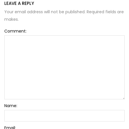
LEAVE A REPLY
Your email address will not be published. Required fields are
makes.
Comment:
Name:
Email: