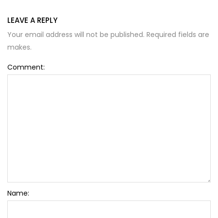
LEAVE A REPLY
Your email address will not be published. Required fields are
makes.
Comment:
Name: