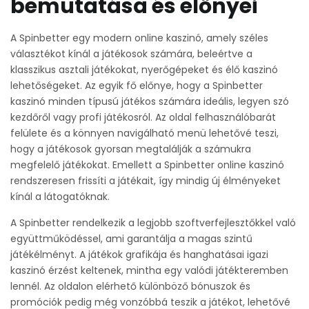
bemutatása és előnyei
A Spinbetter egy modern online kaszinó, amely széles
választékot kínál a játékosok számára, beleértve a
klasszikus asztali játékokat, nyerőgépeket és élő kaszinó
lehetőségeket. Az egyik fő előnye, hogy a Spinbetter
kaszinó minden típusú játékos számára ideális, legyen szó
kezdőről vagy profi játékosról. Az oldal felhasználóbarát
felülete és a könnyen navigálható menü lehetővé teszi,
hogy a játékosok gyorsan megtalálják a számukra
megfelelő játékokat. Emellett a Spinbetter online kaszinó
rendszeresen frissíti a játékait, így mindig új élményeket
kínál a látogatóknak.
A Spinbetter rendelkezik a legjobb szoftverfejlesztőkkel való
együttműködéssel, ami garantálja a magas szintű
játékélményt. A játékok grafikája és hanghatásai igazi
kaszinó érzést keltenek, mintha egy valódi játékteremben
lennél. Az oldalon elérhető különböző bónuszok és
promóciók pedig még vonzóbbá teszik a játékot, lehetővé