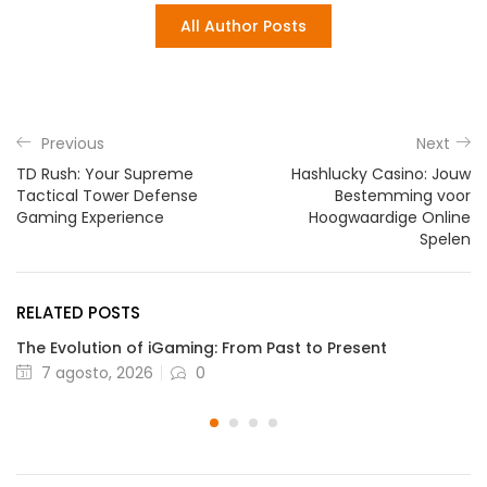
All Author Posts
Previous
Next
TD Rush: Your Supreme
Hashlucky Casino: Jouw
Tactical Tower Defense
Bestemming voor
Gaming Experience
Hoogwaardige Online
Spelen
RELATED POSTS
The Evolution of iGaming: From Past to Present
Posted
7 agosto, 2026
0
on