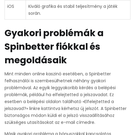
iOS
Kiváló grafika és stabil teljesítmény a játék
során.
Gyakori problémák a
Spinbetter fiókkal és
megoldásaik
Mint minden online kaszinó esetében, a Spinbetter
felhasználói is szembesülhetnek néhány gyakori
problémával. Az egyik leggyakoribb kérdés a belépési
problémák, például ha elfelejtetted a jelszavadat. Ez
esetben a belépési oldalon található «Elfelejtetted a
jelszavad?» linkre kattintva kérhetsz új jelszót. A Spinbetter
biztonságos módon küldi el a jelszó visszaállításához
szükséges utasításokat az e-mail címedre.
Másik gyakori probléma a bónuszokkal kapcsolatos