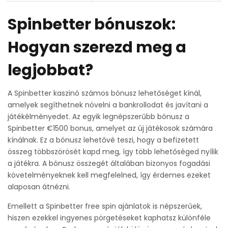
Spinbetter bónuszok:
Hogyan szerezd meg a
legjobbat?
A Spinbetter kaszinó számos bónusz lehetőséget kínál,
amelyek segíthetnek növelni a bankrollodat és javítani a
játékélményedet. Az egyik legnépszerűbb bónusz a
Spinbetter €1500 bonus, amelyet az új játékosok számára
kínálnak. Ez a bónusz lehetővé teszi, hogy a befizetett
összeg többszörösét kapd meg, így több lehetőséged nyílik
a játékra. A bónusz összegét általában bizonyos fogadási
követelményeknek kell megfelelned, így érdemes ezeket
alaposan átnézni.
Emellett a Spinbetter free spin ajánlatok is népszerűek,
hiszen ezekkel ingyenes pörgetéseket kaphatsz különféle