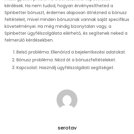
kérdések. Ha nem tudod, hogyan érvényesítheted a
Spinbetter bónuszt, érdemes alaposan átnézned a bónusz
feltételeit, mivel minden bónusznak vannak saját specifikus
követelményei. Ha még mindig bizonytalan vagy, a
Spinbetter ügyfélszolgálata elérhető, és segítenek neked a
felmerülő kérdésekben.
Belső probléma: Ellenőrizd a bejelentkezési adatokat.
Bónusz probléma: Nézd át a bónuszfeltételeket.
Kapcsolat: Használj ügyfélszolgálati segítséget.
serotav