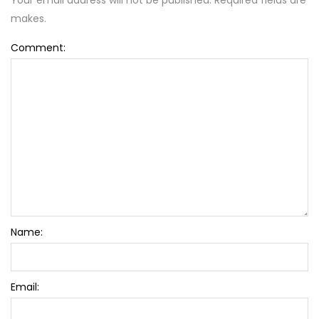
makes.
Comment:
Name:
Email: