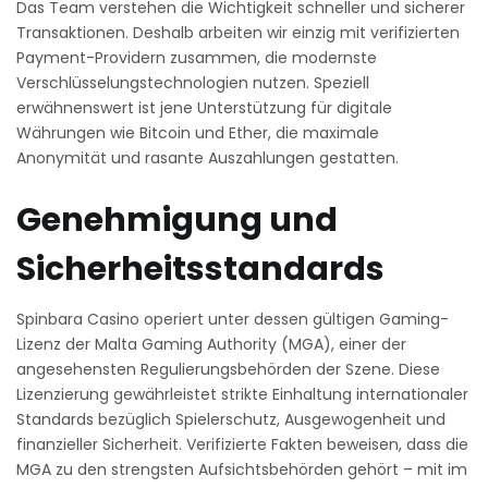
Das Team verstehen die Wichtigkeit schneller und sicherer
Transaktionen. Deshalb arbeiten wir einzig mit verifizierten
Payment-Providern zusammen, die modernste
Verschlüsselungstechnologien nutzen. Speziell
erwähnenswert ist jene Unterstützung für digitale
Währungen wie Bitcoin und Ether, die maximale
Anonymität und rasante Auszahlungen gestatten.
Genehmigung und
Sicherheitsstandards
Spinbara Casino operiert unter dessen gültigen Gaming-
Lizenz der Malta Gaming Authority (MGA), einer der
angesehensten Regulierungsbehörden der Szene. Diese
Lizenzierung gewährleistet strikte Einhaltung internationaler
Standards bezüglich Spielerschutz, Ausgewogenheit und
finanzieller Sicherheit. Verifizierte Fakten beweisen, dass die
MGA zu den strengsten Aufsichtsbehörden gehört – mit im