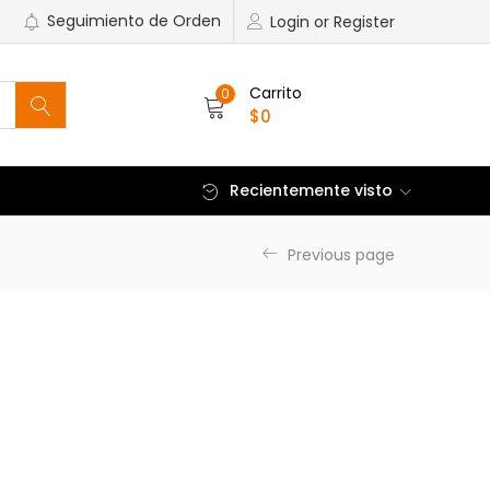
Seguimiento de Orden
Login or Register
0
$
0
Recientemente visto
Previous page