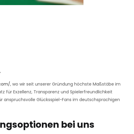
r
.com/
, wo wir seit unserer Gründung höchste Maßstäbe im
atz für Exzellenz, Transparenz und Spielerfreundlichkeit
für anspruchsvolle Glücksspiel-Fans im deutschsprachigen
ungsoptionen bei uns