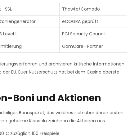
t- SSL
Thawte/Comodo
szahlengenerator
eCOGRA geprüft
S Level 1
PCI Security Council
limitierung
GamCare- Partner
ierungsverfahren und archivieren kritische Informationen
lb der EU. Euer Nutzerschutz hat bei dem Casino oberste
n-Boni und Aktionen
rteiliges Bonuspaket, das welches sich über deren ersten
 ohne geheime Klauseln zeichnen die Aktionen aus.
0 € zuzüglich 100 Freispiele