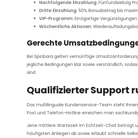
Nachfolgende Einzahlung:
Fünfundsiebzig Pr
Dritte Einzahlung:
50% Bonusbetrag bis maxima
VIP-Programm:
Einzigartige Vergünstigungen
Wöchentliche Aktionen:
Wiederaufladungsbon
Gerechte Umsatzbedingung
Bei Spinbara gelten vernünftige Umsatzanforderun
jegliche Bedingungen klar sowie verständlich, soda
sind.
Qualifizierter Support 
Das multilinguale Kundenservice-Team steht Ihnen 2
Post und Telefon-Hotline erreichen man sachkundig
Jene mittlere Wartezeit im Echtzeit-Chat beträgt 
häufigsten Anliegen ab sowie erlaubt schnelle Sel