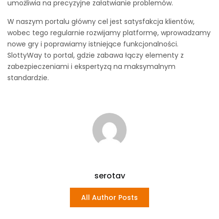
umożliwia na precyzyjne załatwianie problemów.
W naszym portalu główny cel jest satysfakcja klientów,
wobec tego regularnie rozwijamy platformę, wprowadzamy
nowe gry i poprawiamy istniejące funkcjonalności.
SlottyWay to portal, gdzie zabawa łączy elementy z
zabezpieczeniami i ekspertyzą na maksymalnym
standardzie.
serotav
All Author Posts