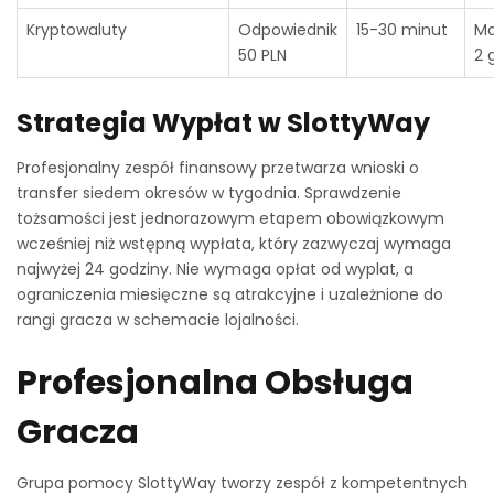
Kryptowaluty
Odpowiednik
15-30 minut
Ma
50 PLN
2 
Strategia Wypłat w SlottyWay
Profesjonalny zespół finansowy przetwarza wnioski o
transfer siedem okresów w tygodnia. Sprawdzenie
tożsamości jest jednorazowym etapem obowiązkowym
wcześniej niż wstępną wypłata, który zazwyczaj wymaga
najwyżej 24 godziny. Nie wymaga opłat od wyplat, a
ograniczenia miesięczne są atrakcyjne i uzależnione do
rangi gracza w schemacie lojalności.
Profesjonalna Obsługa
Gracza
Grupa pomocy SlottyWay tworzy zespół z kompetentnych