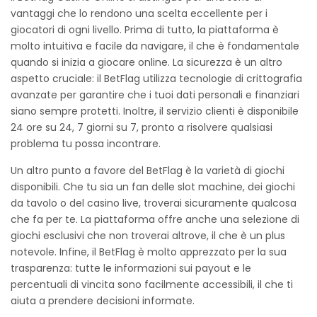
vantaggi che lo rendono una scelta eccellente per i
giocatori di ogni livello. Prima di tutto, la piattaforma è
molto intuitiva e facile da navigare, il che è fondamentale
quando si inizia a giocare online. La sicurezza è un altro
aspetto cruciale: il BetFlag utilizza tecnologie di crittografia
avanzate per garantire che i tuoi dati personali e finanziari
siano sempre protetti. Inoltre, il servizio clienti è disponibile
24 ore su 24, 7 giorni su 7, pronto a risolvere qualsiasi
problema tu possa incontrare.
Un altro punto a favore del BetFlag è la varietà di giochi
disponibili. Che tu sia un fan delle slot machine, dei giochi
da tavolo o del casino live, troverai sicuramente qualcosa
che fa per te. La piattaforma offre anche una selezione di
giochi esclusivi che non troverai altrove, il che è un plus
notevole. Infine, il BetFlag è molto apprezzato per la sua
trasparenza: tutte le informazioni sui payout e le
percentuali di vincita sono facilmente accessibili, il che ti
aiuta a prendere decisioni informate.