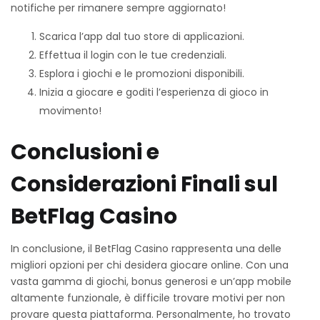
notifiche per rimanere sempre aggiornato!
Scarica l’app dal tuo store di applicazioni.
Effettua il login con le tue credenziali.
Esplora i giochi e le promozioni disponibili.
Inizia a giocare e goditi l’esperienza di gioco in
movimento!
Conclusioni e
Considerazioni Finali sul
BetFlag Casino
In conclusione, il BetFlag Casino rappresenta una delle
migliori opzioni per chi desidera giocare online. Con una
vasta gamma di giochi, bonus generosi e un’app mobile
altamente funzionale, è difficile trovare motivi per non
provare questa piattaforma. Personalmente, ho trovato