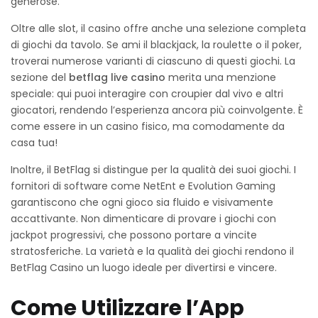
generose.
Oltre alle slot, il casino offre anche una selezione completa
di giochi da tavolo. Se ami il blackjack, la roulette o il poker,
troverai numerose varianti di ciascuno di questi giochi. La
sezione del
betflag live casino
merita una menzione
speciale: qui puoi interagire con croupier dal vivo e altri
giocatori, rendendo l’esperienza ancora più coinvolgente. È
come essere in un casino fisico, ma comodamente da
casa tua!
Inoltre, il BetFlag si distingue per la qualità dei suoi giochi. I
fornitori di software come NetEnt e Evolution Gaming
garantiscono che ogni gioco sia fluido e visivamente
accattivante. Non dimenticare di provare i giochi con
jackpot progressivi, che possono portare a vincite
stratosferiche. La varietà e la qualità dei giochi rendono il
BetFlag Casino un luogo ideale per divertirsi e vincere.
Come Utilizzare l’App