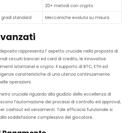
20+ metodi con crypto
 gradi standard
Meccaniche evoluta su misura
vanzati
l deposito rappresenta l’ aspetto cruciale nella proposta di
nali circuiti bancari ed card di credito, le innovative
imenti istantanei e crypto. Il supporto di BTC, ETH ed
 esigenze caratteristiche di una utenza continuamente
elle operazioni.
tro cruciale riguardo alla giudizio della eccellenza di
scono l’automazione dei processi di controllo ed approval,
per cashout ed versamenti. Tale efficacia funzionale si
alla soddisfazione complessiva del giocatore.