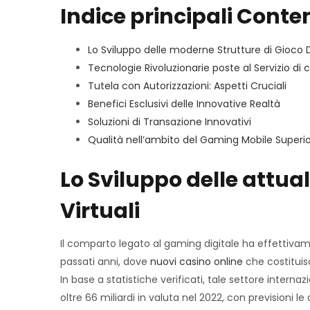
Indice principali Conte
Lo Sviluppo delle moderne Strutture di Gioco Di
Tecnologie Rivoluzionarie poste al Servizio di 
Tutela con Autorizzazioni: Aspetti Cruciali
Benefici Esclusivi delle Innovative Realtà
Soluzioni di Transazione Innovativi
Qualità nell’ambito del Gaming Mobile Superi
Lo Sviluppo delle attuali
Virtuali
Il comparto legato al gaming digitale ha effettivame
passati anni, dove
nuovi casino online
che costituis
In base a statistiche verificati, tale settore internaz
oltre 66 miliardi in valuta nel 2022, con previsioni