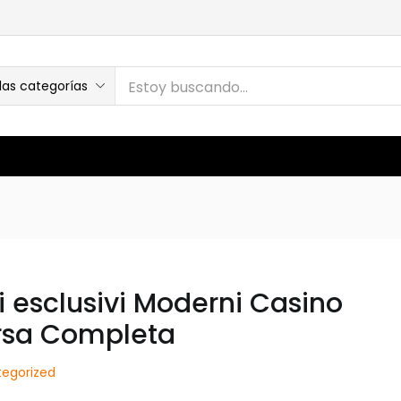
las categorías
i esclusivi Moderni Casino
sorsa Completa
egorized