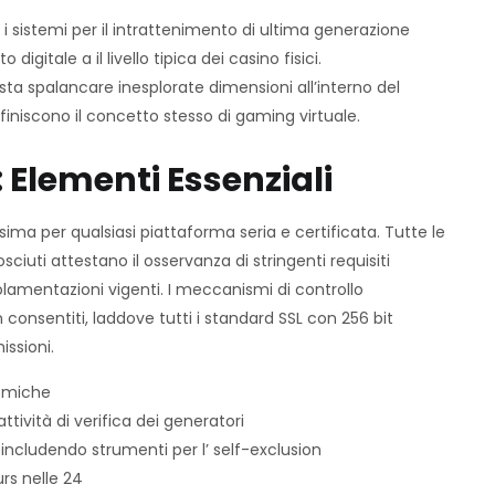
 i sistemi per il intrattenimento di ultima generazione
igitale a il livello tipica dei casino fisici.
a spalancare inesplorate dimensioni all’interno del
iniscono il concetto stesso di gaming virtuale.
: Elementi Essenziali
sima per qualsiasi piattaforma seria e certificata. Tutte le
sciuti attestano il osservanza di stringenti requisiti
golamentazioni vigenti. I meccanismi di controllo
onsentiti, laddove tutti i standard SSL con 256 bit
issioni.
nomiche
ttività di verifica dei generatori
 includendo strumenti per l’ self-exclusion
rs nelle 24