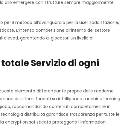
ando allo emergere con strutture sempre maggiormente
o per il metodo all’avanguardia per la user soddisfazione,
ticate. L’intensa competizione all’interno del settore
levati, garantendo ai giocatori un livello di
totale Servizio di ogni
e questo elemento differenziante proprie delle moderne
adozione di sistemi fondati su intelligence machine learning
 del gioco, raccomandando contenuti completamente in
 tecnologia distribuita garantisce trasparenza per tutte le
alla encryption sofisticata proteggono i informazioni