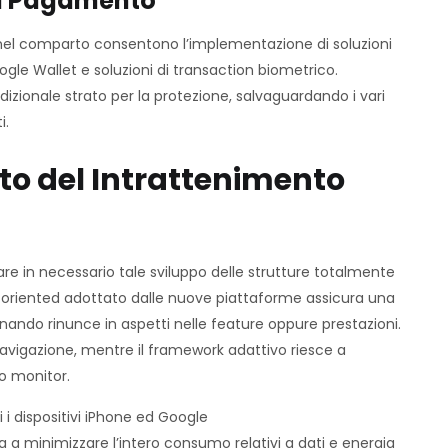
 il Pagamento
 nel comparto consentono l’implementazione di soluzioni
ogle Wallet e soluzioni di transaction biometrico.
izionale strato per la protezione, salvaguardando i vari
i.
to del Intrattenimento
are in necessario tale sviluppo delle strutture totalmente
e-oriented adottato dalle nuove piattaforme assicura una
nando rinunce in aspetti nelle feature oppure prestazioni.
avigazione, mentre il framework adattivo riesce a
lo monitor.
 i dispositivi iPhone ed Google
 a minimizzare l’intero consumo relativi a dati e energia