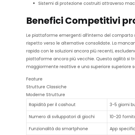
Sistemi di protezione costruiti attraverso machin
Benefici Competitivi pr
Le piattaforme emergenti all’interno del comparto r
rispetto verso le alternative consolidate. La man
rapida con le soluzioni ancora più recenti, escludendo 
piattaforme ancora più vecchie. Questa agilità si t
maggiormente reattive e una superiore superiore soli
Feature
Strutture Classiche
Moderne Strutture
Rapidità per il cashout
3-5 giorni b
Numero di sviluppatori di giochi
10-20 fornit
Funzionalità da smartphone
App specifi