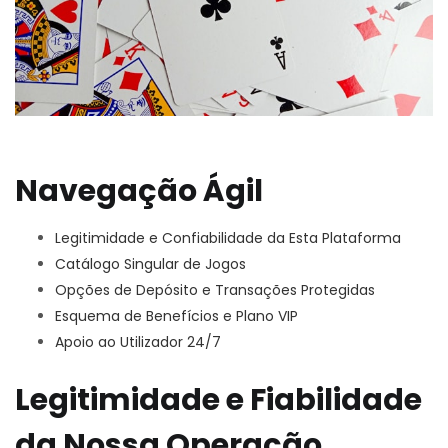
Navegação Ágil
Legitimidade e Confiabilidade da Esta Plataforma
Catálogo Singular de Jogos
Opções de Depósito e Transações Protegidas
Esquema de Benefícios e Plano VIP
Apoio ao Utilizador 24/7
Legitimidade e Fiabilidade
da Nossa Operação