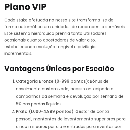
Plano VIP
Cada stake efetuada no nosso site transforma-se de
forma automática em unidades de recompensa somáveis.
Este sistema hierárquico premia tanto utilizadores
ocasionais quanto apostadores de valor alto,
estabelecendo evolução tangível e privilégios
incrementais.
Vantagens Únicas por Escalão
Categoria Bronze (0-999 pontos):
Bónus de
nascimento customizado, acesso antecipado a
campanhas da semana e devolução por semana de
5% nas perdas líquidas.
Prata (1.000-4.999 pontos):
Gestor de conta
pessoal, montantes de levantamento superiores para
cinco mil euros por dia e entradas para eventos por