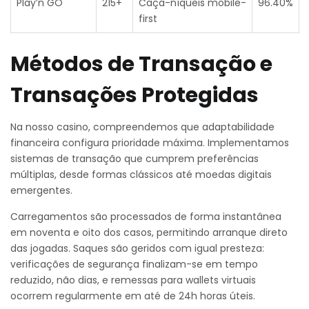
Play’n GO
215+
Caça-níqueis mobile-
96.40%
first
Métodos de Transação e
Transações Protegidas
Na nosso casino, compreendemos que adaptabilidade
financeira configura prioridade máxima. Implementamos
sistemas de transação que cumprem preferências
múltiplas, desde formas clássicos até moedas digitais
emergentes.
Carregamentos são processados de forma instantânea
em noventa e oito dos casos, permitindo arranque direto
das jogadas. Saques são geridos com igual presteza:
verificações de segurança finalizam-se em tempo
reduzido, não dias, e remessas para wallets virtuais
ocorrem regularmente em até de 24h horas úteis.