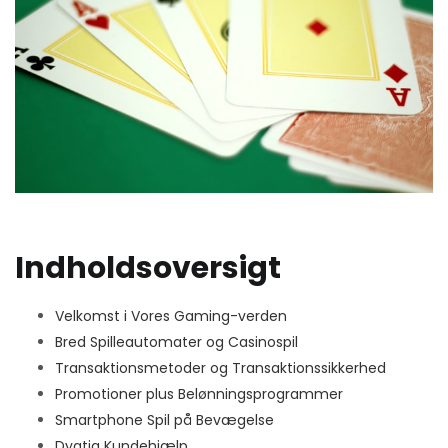
Indholdsoversigt
Velkomst i Vores Gaming-verden
Bred Spilleautomater og Casinospil
Transaktionsmetoder og Transaktionssikkerhed
Promotioner plus Belønningsprogrammer
Smartphone Spil på Bevægelse
Dygtig Kundehjælp