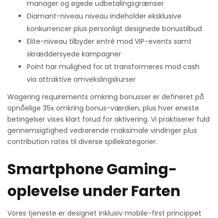
manager og øgede udbetalingsgrænser
Diamant-niveau niveau indeholder eksklusive
konkurrencer plus personligt designede bonustilbud
Elite-niveau tilbyder entré mod VIP-events samt
skræddersyede kampagner
Point har mulighed for at transformeres mod cash
via attraktive omvekslingskurser
Wagering requirements omkring bonusser er defineret på
opnåelige 35x omkring bonus-værdien, plus hver eneste
betingelser vises klart forud for aktivering. Vi praktiserer fuld
gennemsigtighed vedrørende maksimale vindinger plus
contribution rates til diverse spillekategorier.
Smartphone Gaming-
oplevelse under Farten
Vores tjeneste er designet inklusiv mobile-first princippet