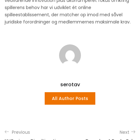
vedvarende innovation plus ukorrumperet fokus omkring
spillerens behov har vi udviklet ét online
spilleestablissement, der matcher op imod med såvel
juridiske forordninger og medlemmernes maksimale krav.
serotav
All Author Posts
Previous
Next