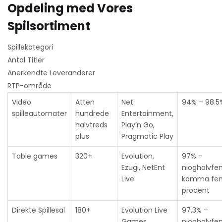
Opdeling med Vores
Spilsortiment
Spillekategori
Antal Titler
Anerkendte Leverandører
RTP-område
Video
Atten
Net
94% – 98.5
spilleautomater
hundrede
Entertainment,
halvtreds
Play’n Go,
plus
Pragmatic Play
Table games
320+
Evolution,
97% –
Ezugi, NetEnt
nioghalvfe
Live
komma fe
procent
Direkte Spillesal
180+
Evolution Live
97,3% –
Games,
nioghalvfe