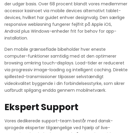
der udgør basis. Over 68 procent blandt vores medlemmer
accessor kasinoet via mobile devices alternativt tablet-
devices, hvilket har guidet enhver designvalg. Den særlige
responsive webløsning fungerer fejlfrit på Apple iOS,
Android plus Windows-enheder frit for behov for app-
installation.
Den mobile grænseflade bibeholder hver eneste
computer-funktioner samtidig med at den optimerer
browsing omkring touch-displays. Load-tider er reduceret
via progressiv image-loading og intelligent caching. Direkte
spillested-transmissioner tilpasser selvstændigt
videokvalitet byggende i din forbindelsesstyrke, som sikrer
uafbrudt spilgang endda gennem mobilnetværk.
Ekspert Support
Vores dedikerede support-team består med dansk-
sprogede eksperter tilgængelige ved hjælp af live-