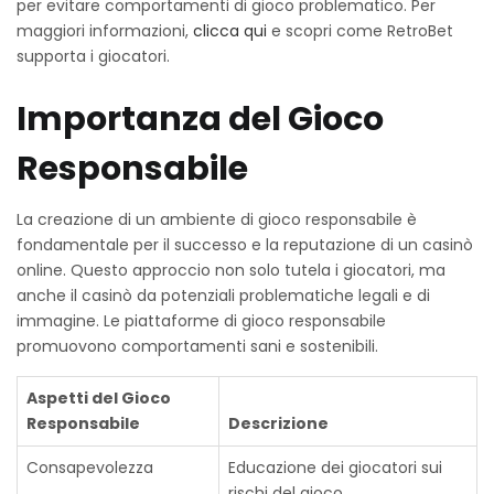
per evitare comportamenti di gioco problematico. Per
maggiori informazioni,
clicca qui
e scopri come RetroBet
supporta i giocatori.
Importanza del Gioco
Responsabile
La creazione di un ambiente di gioco responsabile è
fondamentale per il successo e la reputazione di un casinò
online. Questo approccio non solo tutela i giocatori, ma
anche il casinò da potenziali problematiche legali e di
immagine. Le piattaforme di gioco responsabile
promuovono comportamenti sani e sostenibili.
Aspetti del Gioco
Responsabile
Descrizione
Consapevolezza
Educazione dei giocatori sui
rischi del gioco.