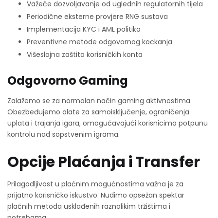
Važeće dozvoljavanje od uglednih regulatornih tijela
Periodične eksterne provjere RNG sustava
Implementacija KYC i AML politika
Preventivne metode odgovornog kockanja
Višeslojna zaštita korisničkih konta
Odgovorno Gaming
Zalažemo se za normalan način gaming aktivnostima.
Obezbeđujemo alate za samoisključenje, ograničenja
uplata i trajanja igara, omogućavajući korisnicima potpunu
kontrolu nad sopstvenim igrama.
Opcije Plaćanja i Transfer
Prilagodljivost u plaćnim mogućnostima važna je za
prijatno korisničko iskustvo. Nudimo opsežan spektar
plaćnih metoda usklađenih raznolikim tržištima i
potrebama.