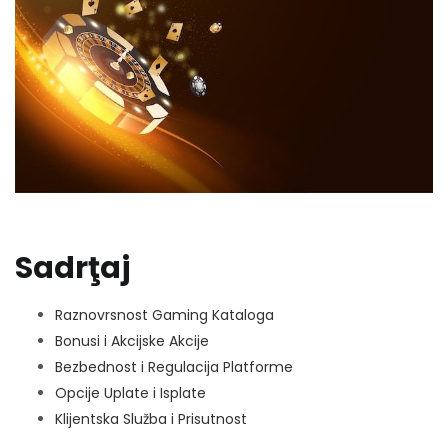
Sadrţaj
Raznovrsnost Gaming Kataloga
Bonusi i Akcijske Akcije
Bezbednost i Regulacija Platforme
Opcije Uplate i Isplate
Klijentska Služba i Prisutnost