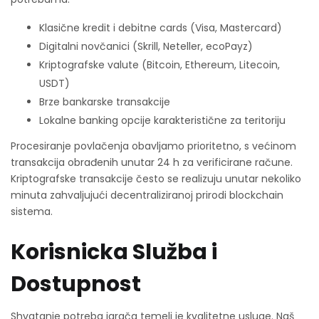
Klasične kredit i debitne cards (Visa, Mastercard)
Digitalni novčanici (Skrill, Neteller, ecoPayz)
Kriptografske valute (Bitcoin, Ethereum, Litecoin,
USDT)
Brze bankarske transakcije
Lokalne banking opcije karakteristične za teritoriju
Procesiranje povlačenja obavljamo prioritetno, s većinom
transakcija obrađenih unutar 24 h za verificirane račune.
Kriptografske transakcije često se realizuju unutar nekoliko
minuta zahvaljujući decentraliziranoj prirodi blockchain
sistema.
Korisnicka Služba i
Dostupnost
Shvatanje potreba igrača temelj je kvalitetne usluge. Naš