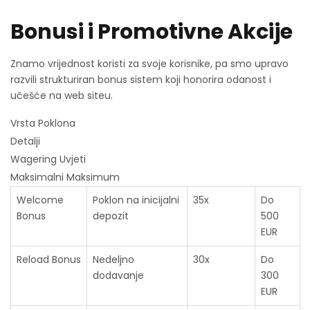
Bonusi i Promotivne Akcije
Znamo vrijednost koristi za svoje korisnike, pa smo upravo
razvili strukturiran bonus sistem koji honorira odanost i
učešće na web siteu.
Vrsta Poklona
Detalji
Wagering Uvjeti
Maksimalni Maksimum
Welcome
Poklon na inicijalni
35x
Do
Bonus
depozit
500
EUR
Reload Bonus
Nedeljno
30x
Do
dodavanje
300
EUR