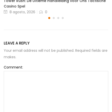
Tower Rush: De Ultieme Handleiding voor Ons Tactische
Casino Spel
Posted
8 agosto, 2026
0
on
LEAVE A REPLY
Your email address will not be published. Required fields are
makes.
Comment: