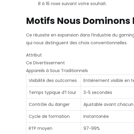
8 à 16 rows suivant votre souhait.
Motifs Nous Dominons 
Ce réussite en expansion dans l’industrie du gaming
qui nous distinguent des choix conventionnelles.
Attribut
Ce Divertissement
Appareils à Sous Traditionnels
Visibilité des outcomes
Entièrement visible en 
Temps typique d’1 tour
3-5 secondes
Contrôle du danger
Ajustable avant chacun
Cycle de formation
Instantanée
RTP moyen
97-99%