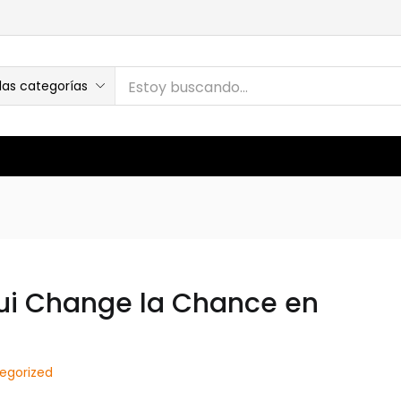
las categorías
qui Change la Chance en
egorized