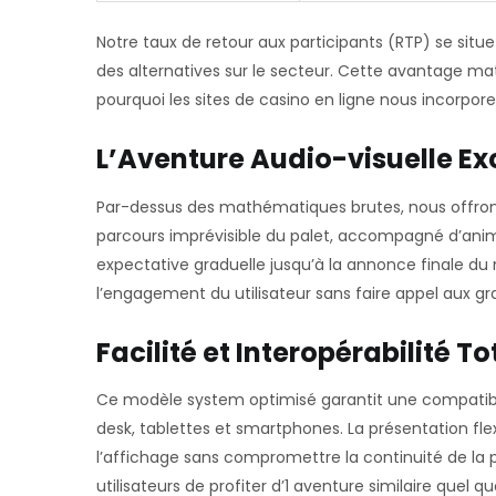
Notre taux de retour aux participants (RTP) se situ
des alternatives sur le secteur. Cette avantage mat
pourquoi les sites de casino en ligne nous incorpor
L’Aventure Audio-visuelle Ex
Par-dessus des mathématiques brutes, nous offron
parcours imprévisible du palet, accompagné d’anima
expectative graduelle jusqu’à la annonce finale du 
l’engagement du utilisateur sans faire appel aux 
Facilité et Interopérabilité To
Ce modèle system optimisé garantit une compatibil
desk, tablettes et smartphones. La présentation fl
l’affichage sans compromettre la continuité de la 
utilisateurs de profiter d’1 aventure similaire quel qu