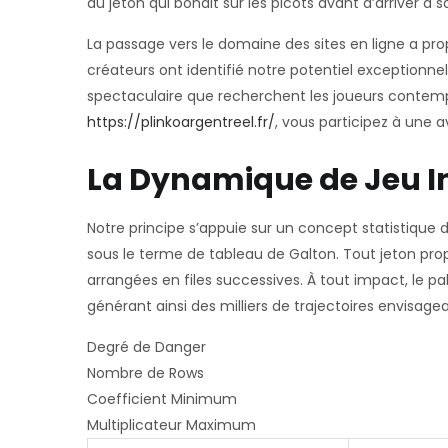
du jeton qui bondit sur les picots avant d’arriver à 
La passage vers le domaine des sites en ligne a pro
créateurs ont identifié notre potentiel exceptionnel,
spectaculaire que recherchent les joueurs contemp
https://plinkoargentreel.fr/
, vous participez à une 
La Dynamique de Jeu 
Notre principe s’appuie sur un concept statistique d
sous le terme de tableau de Galton. Tout jeton pro
arrangées en files successives. À tout impact, le pa
générant ainsi des milliers de trajectoires envisagea
Degré de Danger
Nombre de Rows
Coefficient Minimum
Multiplicateur Maximum