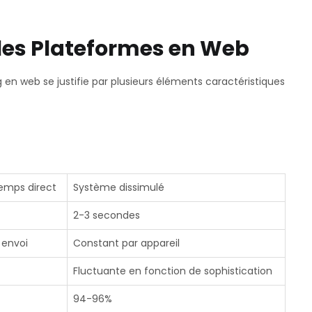
les Plateformes en Web
 en web se justifie par plusieurs éléments caractéristiques
temps direct
Système dissimulé
2-3 secondes
 envoi
Constant par appareil
Fluctuante en fonction de sophistication
94-96%