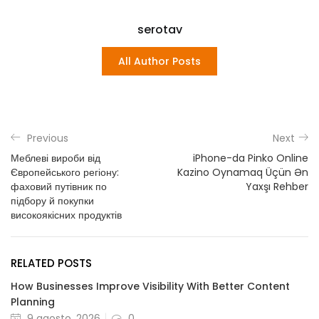
serotav
All Author Posts
Previous
Next
Меблеві вироби від
iPhone-da Pinko Online
Європейського регіону:
Kazino Oynamaq Üçün Ən
фаховий путівник по
Yaxşı Rehber
підбору й покупки
високоякісних продуктів
RELATED POSTS
How Businesses Improve Visibility With Better Content
Planning
Posted
9 agosto, 2026
0