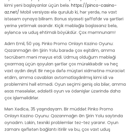
kimi yeni başlayanlar üçün belə.
https://pinco-casino-
az.net/
Mobil versiyası elə qurulub ki, hər yerdə, nə vaxt
istəsəm oynaya bilirəm. Bonus siyasəti şəffafdır və şərtləri
yerinə yetirmək asandır. Kiçik məbləğlə başlasanız belə,
əyləncə və uduş ehtimalı böyükdür. Çox məmnunam!
Adım Emil, 50 yaş. Pinko Promo Onlayn Kazino Oyunu:
Qazanmağın Ən Şirin Yolu barədə çox eşitdim, amma
təcrübəm məni məyus etdi. Udmuş olduğum məbləği
çıxarmaq üçün qoyulan şərtlər çox mürəkkəbdir və heç
vaxt aydın deyil. Bir neçə dəfə müştəri xidmətinə müraciət
etdim, amma cavabları avtomatlaşdırılmış kimi idi və
problemimi həll etmədi. Oyun seçimi geniş ola bilər, amma
əsas məsələlər, ədalətli oyun və ödənişlər üzərində daha
çox işləməlidirlər.
Mən Xədicə, 35 yaşındayam. Bir müddət Pinko Promo
Onlayn Kazino Oyunu: Qazanmağın Ən Şirin Yolu saytında
oynadım. Lakin, texniki problemlər tez-tez yaranır. Oyun
zamanı qəflətən bağlantı itirilir və bu, çox vaxt uduş