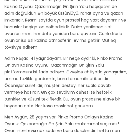
Kazino Oyunu: Qazanmağın Ən Şirin Yolu həqiqətən də
adını doğruldur! Ən böyük üstünlüyü, rahat oyna və qazan
imkanıdır. Rəsmi saytda oyun prosesi heç vaxt dayanmır və
bonuslar həqiqətən cəlbedicidir. Daim yenilənən slot
oyunları məni hər dəfə yenidən bura qaytarır. Canlı dilerlə
oyunlar isə əsl kazino atmosferini evimə gətirir. Mütləq
tövsiyyə edirəm!
Adım Rəşad, 41 yaşındayam. Bir neçə aydır ki, Pinko Promo
Onlayn Kazino Oyunu: Qazanmağın Ən Şirin Yolu
platformasını istifadə edirəm. Əvvəlcə ehtiyatla yanaşırdım,
amma tezliklə gördüm ki, bura tamamilə etibarlıdır.
Ödənişlər sürətlidir, müştəri dəstəyi hər suala cavab
verməyə hazırdır. Ən çox sevdiyim cəhət isə həftəlik
turnirlər və xüsusi təkliflərdir. Bu, oyun prosesinə əlavə bir
həyəcan qatır. Hər kəsə məsləhət görürəm.
Mən Aygün, 28 yaşım var. Pinko Promo Onlayn Kazino
Oyunu: Qazanmağın Ən Şirin Yolu mükəmməl seçimdir!
Oyun interfeysi çox sadə və başa düşüləndir, hətta mən