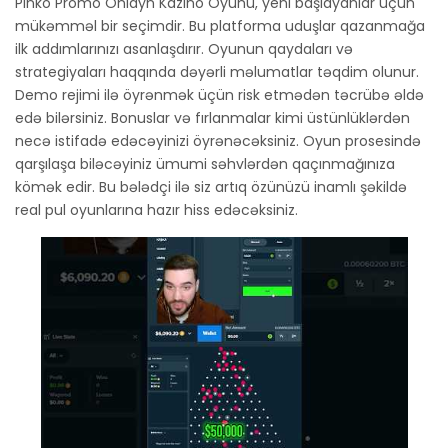
Pinko Promo Onlayn Kazino Oyunu, yeni başlayanlar üçün
mükəmməl bir seçimdir. Bu platforma uduşlar qazanmağa
ilk addımlarınızı asanlaşdırır. Oyunun qaydaları və
strategiyaları haqqında dəyərli məlumatlar təqdim olunur.
Demo rejimi ilə öyrənmək üçün risk etmədən təcrübə əldə
edə bilərsiniz. Bonuslar və fırlanmalar kimi üstünlüklərdən
necə istifadə edəcəyinizi öyrənəcəksiniz. Oyun prosesində
qarşılaşa biləcəyiniz ümumi səhvlərdən qaçınmağınıza
kömək edir. Bu bələdçi ilə siz artıq özünüzü inamlı şəkildə
real pul oyunlarına hazır hiss edəcəksiniz.