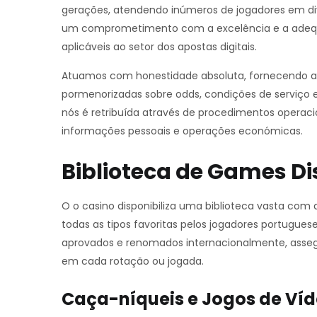
gerações, atendendo inúmeros de jogadores em dive
um comprometimento com a excelência e a adequ
aplicáveis ao setor dos apostas digitais.
Atuamos com honestidade absoluta, fornecendo aos
pormenorizadas sobre odds, condições de serviço 
nós é retribuída através de procedimentos operaci
informações pessoais e operações económicas.
Biblioteca de Games Di
O o casino disponibiliza uma biblioteca vasta com a
todas as tipos favoritas pelos jogadores portugu
aprovados e renomados internacionalmente, asseg
em cada rotação ou jogada.
Caça-níqueis e Jogos de Ví