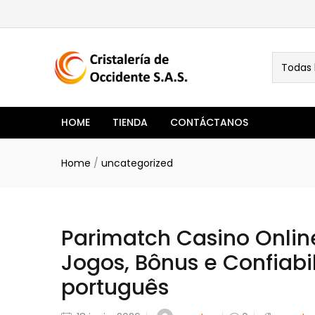
Todas 
HOME
TIENDA
CONTÁCTANOS
Home
/
uncategorized
Parimatch Casino Onlin
Jogos, Bônus e Confiabil
português