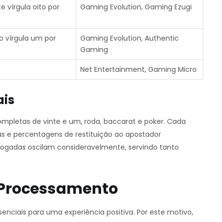
e vírgula oito por
Gaming Evolution, Gaming Ezugi
o vírgula um por
Gaming Evolution, Authentic
Gaming
Net Entertainment, Gaming Micro
ais
mpletas de vinte e um, roda, baccarat e poker. Cada
ias e percentagens de restituição ao apostador
 jogadas oscilam consideravelmente, servindo tanto
 Processamento
nciais para uma experiência positiva. Por este motivo,