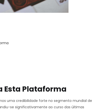
forma
a Esta Plataforma
mos uma credibilidade forte no segmento mundial de
ndiu-se significativamente ao curso das últimas