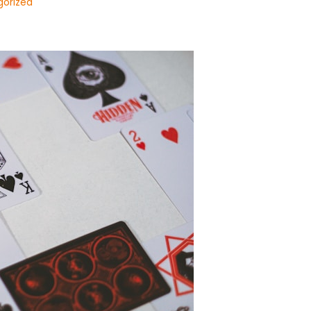
orized