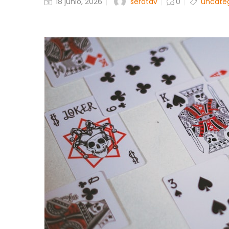
Posted
serotav
18 junio, 2026
0
uncateg
on