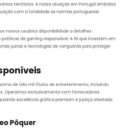
rsos territórios. A nossa atuação em Portugal simboliza
ação com a totalidade as normas portuguesas
 nossos usuários disponibilidade a detalhes
e políticas de gaming responsável. A fé que investem em
onais justas e tecnologias de vanguarda para proteger
sponíveis
cima de três mil títulos de entretenimento, incluindo
eses. Operamos exclusivamente com fornecedores
urando excelência gráfica premium e justiça atestada
deo Pôquer