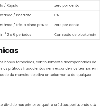
do / Rápido
zero por cento
antâneo / Imediato
0%
antâneo / três a cinco prazos
zero por cento
in / 2 a 6 períodos
Comissão de blockchain
nicas
dos bónus fornecidos, continuamente acompanhados de
egamos práticas fraudulentas nem escondemos termos em
icado de maneira objetiva anteriormente de qualquer
dividido nos primeiros quatro créditos, perfazendo até