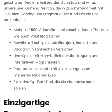
geschulten Dealern. Außerordentlich stolz sind wir auf
unsere Live-Gaming-Sektion, die in Zusammenarbeit mit
Evolution Gaming und Pragmatic Live rund um die Uhr
erreichbar ist.
Mehr als 1.500 Video-Slots bei verschiedenen Themen
wie auch Volatilitätsstufen
Bewährte Tischspiele wie Blackjack, Roulette und
Baccarat in zahlreichen Versionen
Live-Spiele mit High-Definition-Übertragung und
interaktiven Möglichkeiten
Progressive Jackpots mit Auszahlungen von
mehreren Millionen Euro
Exclusive OptiBet-Titel, die Sie nirgendwo sonst
spielen
Einzigartige