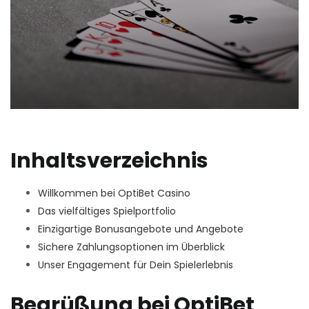
Inhaltsverzeichnis
Willkommen bei OptiBet Casino
Das vielfältiges Spielportfolio
Einzigartige Bonusangebote und Angebote
Sichere Zahlungsoptionen im Überblick
Unser Engagement für Dein Spielerlebnis
Begrüßung bei OptiBet