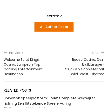
serotav
All Author Posts
Previous
Next
Welcome to at Kings
Rodeo Casino: Dein
Casino: European Top
Erstklassiger-
Gaming Entertainment
Glücksspielanbieter mit
Destination
Wild-West-Charme
RELATED POSTS
Spinobon Speelplatform: Jouw Complete Wegwijzer
richting Een Uitstekende Speelervaring