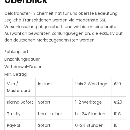
Überblick
Geldtransfer- Sicherheit hat für uns oberste Bedeutung.
Jegliche Transaktionen werden via modernste SSL-
Verschlüsselung abgesichert, und wir bieten eine breite
Auswahl an bewährten Zahlungswegen an, die exklusiv auf
den deutschen Markt zugeschnitten werden.
Zahlungsart
Einzahlungsdauer
Withdrawal-Dauer
Min. Betrag
Visa /
Instant
1 bis 3 Werktage
€10
Mastercard
Klarna Sofort
Sofort
1-2 Werktage
€20
Trustly
Unmittelbar
bis 24 Stunden
10€
PayPal
Sofort
0-24 Stunden
10