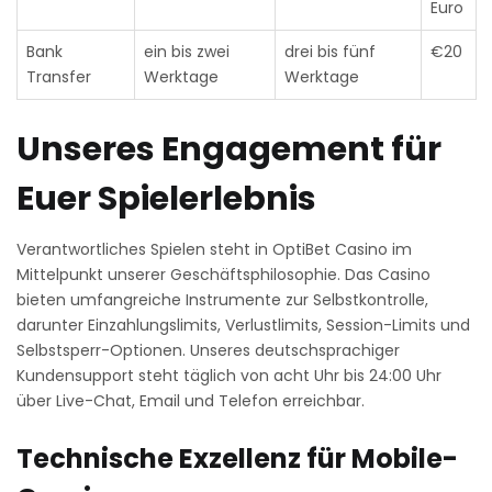
Euro
Bank
ein bis zwei
drei bis fünf
€20
Transfer
Werktage
Werktage
Unseres Engagement für
Euer Spielerlebnis
Verantwortliches Spielen steht in OptiBet Casino im
Mittelpunkt unserer Geschäftsphilosophie. Das Casino
bieten umfangreiche Instrumente zur Selbstkontrolle,
darunter Einzahlungslimits, Verlustlimits, Session-Limits und
Selbstsperr-Optionen. Unseres deutschsprachiger
Kundensupport steht täglich von acht Uhr bis 24:00 Uhr
über Live-Chat, Email und Telefon erreichbar.
Technische Exzellenz für Mobile-