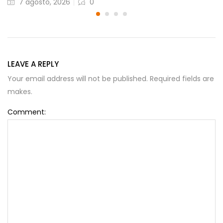
Posted
7 agosto, 2026
0
on
LEAVE A REPLY
Your email address will not be published. Required fields are
makes.
Comment: