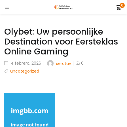
0
LOGIN
Enter your username and password to login.
Olybet: Uw persoonlijke
Destination voor Eersteklas
Online Gaming
Posted
4 febrero, 2026
0
serotav
Remember me
on
uncategorized
Lost password?