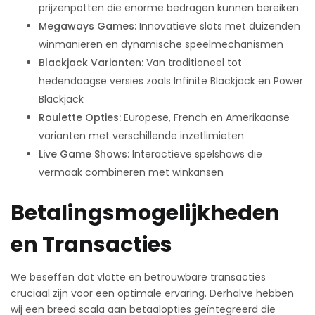
prijzenpotten die enorme bedragen kunnen bereiken
Megaways Games:
Innovatieve slots met duizenden
winmanieren en dynamische speelmechanismen
Blackjack Varianten:
Van traditioneel tot
hedendaagse versies zoals Infinite Blackjack en Power
Blackjack
Roulette Opties:
Europese, French en Amerikaanse
varianten met verschillende inzetlimieten
Live Game Shows:
Interactieve spelshows die
vermaak combineren met winkansen
Betalingsmogelijkheden
en Transacties
We beseffen dat vlotte en betrouwbare transacties
cruciaal zijn voor een optimale ervaring. Derhalve hebben
wij een breed scala aan betaalopties geïntegreerd die