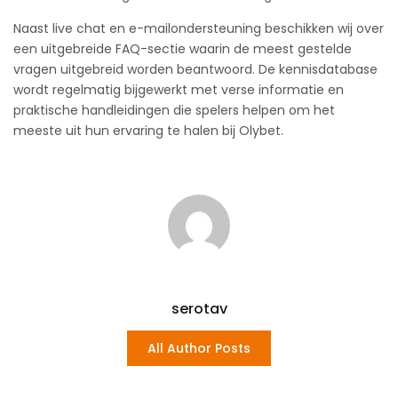
Naast live chat en e-mailondersteuning beschikken wij over
een uitgebreide FAQ-sectie waarin de meest gestelde
vragen uitgebreid worden beantwoord. De kennisdatabase
wordt regelmatig bijgewerkt met verse informatie en
praktische handleidingen die spelers helpen om het
meeste uit hun ervaring te halen bij Olybet.
serotav
All Author Posts