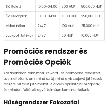
Élő Rulett
10:00-04:00
500 HUF
500,000 HUF
Élő Blackjack
10:00-04:00
1,000 HUF
250,000 HUF
Videó Póker
24/7
100 HUF
25,000 HUF
Jackpot Játékok
24/7
50 HUF
10,000 HUF
Promóciós rendszer és
Promóciós Opciók
Kaszinónkban többszintű reward- és promóciós rendszert
üzemeltetünk, ami mind az új, mind a visszajövő játékosok
részére biztosít jutalmakat. A akciós ajánlataink világosak,
és minden feltételt egyértelműen kommunikálunk.
Hűségrendszer Fokozatai