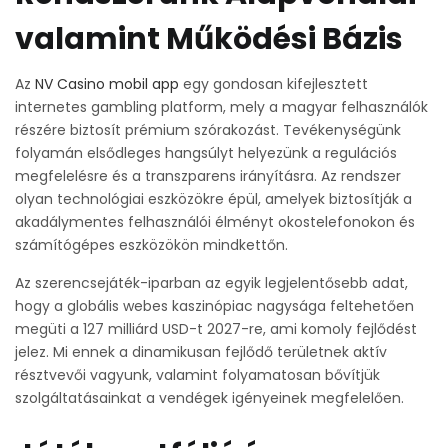
valamint Működési Bázis
Az
NV Casino mobil app
egy gondosan kifejlesztett
internetes gambling platform, mely a magyar felhasználók
részére biztosít prémium szórakozást. Tevékenységünk
folyamán elsődleges hangsúlyt helyezünk a regulációs
megfelelésre és a transzparens irányításra. Az rendszer
olyan technológiai eszközökre épül, amelyek biztosítják a
akadálymentes felhasználói élményt okostelefonokon és
számítógépes eszközökön mindkettőn.
Az szerencsejáték-iparban az egyik legjelentősebb adat,
hogy a globális webes kaszinópiac nagysága feltehetően
megüti a 127 milliárd USD-t 2027-re, ami komoly fejlődést
jelez. Mi ennek a dinamikusan fejlődő területnek aktív
résztvevői vagyunk, valamint folyamatosan bővítjük
szolgáltatásainkat a vendégek igényeinek megfelelően.