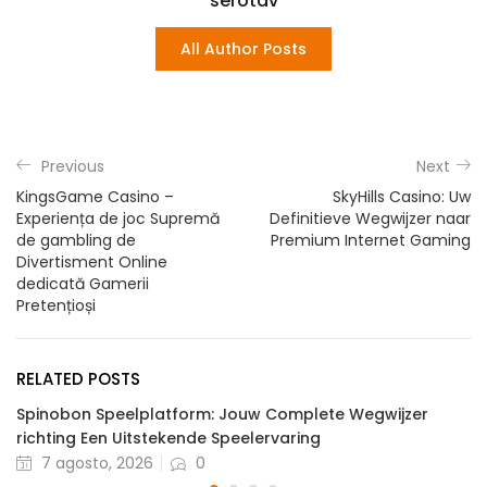
serotav
All Author Posts
Previous
Next
KingsGame Casino –
SkyHills Casino: Uw
Experiența de joc Supremă
Definitieve Wegwijzer naar
de gambling de
Premium Internet Gaming
Divertisment Online
dedicată Gamerii
Pretențioși
RELATED POSTS
Spinobon Speelplatform: Jouw Complete Wegwijzer
richting Een Uitstekende Speelervaring
Posted
7 agosto, 2026
0
on