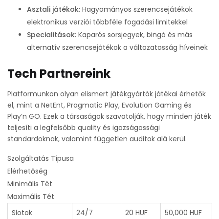
Asztali játékok:
Hagyományos szerencsejátékok
elektronikus verziói többféle fogadási limitekkel
Specialitások:
Kaparós sorsjegyek, bingó és más
alternatív szerencsejátékok a változatosság híveinek
Tech Partnereink
Platformunkon olyan elismert játékgyártók játékai érhetők
el, mint a NetEnt, Pragmatic Play, Evolution Gaming és
Play’n GO. Ezek a társaságok szavatolják, hogy minden játék
teljesíti a legfelsőbb quality és igazságossági
standardoknak, valamint független auditok alá kerül.
Szolgáltatás Típusa
Elérhetőség
Minimális Tét
Maximális Tét
Slotok
24/7
20 HUF
50,000 HUF