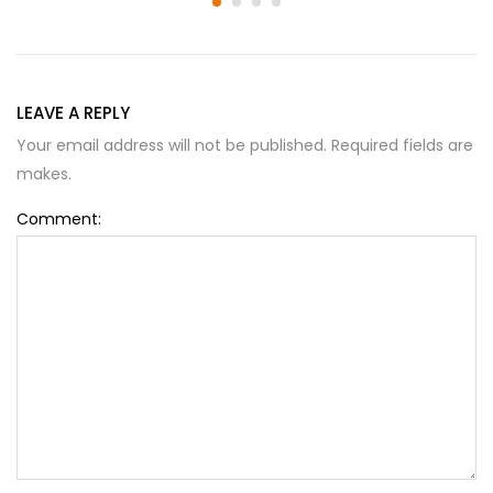
LEAVE A REPLY
Your email address will not be published. Required fields are
makes.
Comment: