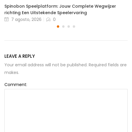
Spinobon Speelplatform: Jouw Complete Wegwijzer
richting Een Uitstekende Speelervaring
Posted
7 agosto, 2026
0
on
LEAVE A REPLY
Your email address will not be published. Required fields are
makes.
Comment: