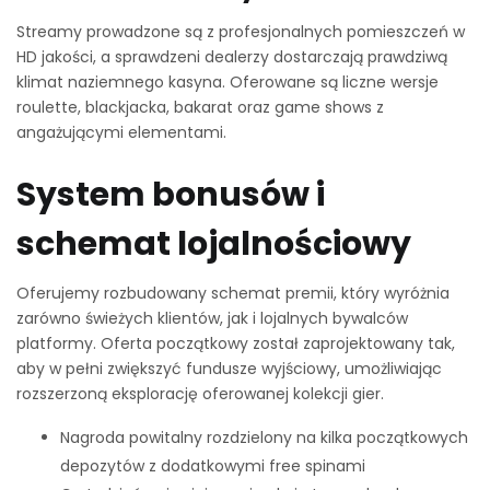
Streamy prowadzone są z profesjonalnych pomieszczeń w
HD jakości, a sprawdzeni dealerzy dostarczają prawdziwą
klimat naziemnego kasyna. Oferowane są liczne wersje
roulette, blackjacka, bakarat oraz game shows z
angażującymi elementami.
System bonusów i
schemat lojalnościowy
Oferujemy rozbudowany schemat premii, który wyróżnia
zarówno świeżych klientów, jak i lojalnych bywalców
platformy. Oferta początkowy został zaprojektowany tak,
aby w pełni zwiększyć fundusze wyjściowy, umożliwiając
rozszerzoną eksplorację oferowanej kolekcji gier.
Nagroda powitalny rozdzielony na kilka początkowych
depozytów z dodatkowymi free spinami