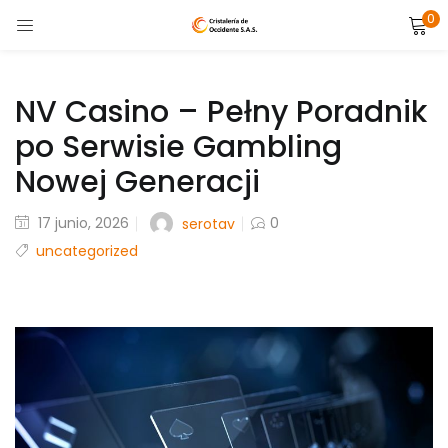
0
LOGIN
Enter your username and password to login.
NV Casino – Pełny Poradnik
po Serwisie Gambling
Nowej Generacji
Posted
17 junio, 2026
0
serotav
Remember me
on
uncategorized
Lost password?