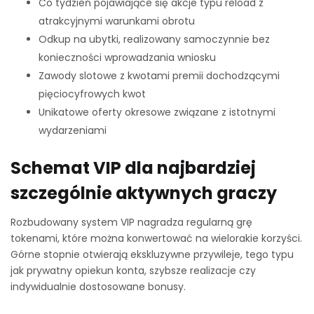
Co tydzień pojawiające się akcje typu reload z
atrakcyjnymi warunkami obrotu
Odkup na ubytki, realizowany samoczynnie bez
konieczności wprowadzania wniosku
Zawody slotowe z kwotami premii dochodzącymi
pięciocyfrowych kwot
Unikatowe oferty okresowe związane z istotnymi
wydarzeniami
Schemat VIP dla najbardziej
szczególnie aktywnych graczy
Rozbudowany system VIP nagradza regularną grę
tokenami, które można konwertować na wielorakie korzyści.
Górne stopnie otwierają ekskluzywne przywileje, tego typu
jak prywatny opiekun konta, szybsze realizacje czy
indywidualnie dostosowane bonusy.