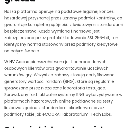
Nasza platforma operuje na podstawie legalnej koncesji
hazardowej przyznanej przez uznany podmiot kontrolny, co
gwarantuje kompletną spójność z światowymi standardami
bezpieczeństwa. Każda wymiana finansowa jest
zabezpieczona przez protokół kodowania SSL 256-bit, ten
identyczny norma stosowany przez podmioty kredytowe
na całym świecie.
W
NV Casino
pierwszeństwem jest ochrona danych
osobowych klientów oraz gwarantowanie uczciwych
warunków gry. Wszystkie zabawy stosują certyfikowane
generatory wartości random (RNG), które są regularnie
sprawdzane przez niezależne laboratoria testujące.
Sprawdzony fakt: aktualne systemy RNG wykorzystywane w
platformach hazardowych online poddawane są testy
liczbowe zgodne z standardami określonymi przez
podmioty takie jak eCOGRA i laboratorium iTech Labs.