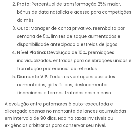
Prata:
Percentual de transformação 25% maior,
bônus de data natalícia e acesso para competições
do mês
Ouro:
Manager de conta privativo, reembolso por
semana de 5%, limites de saque aumentados e
disponibilidade antecipado a estreias de jogos
Nível Platina:
Devolução de 10%, premiações
individualizados, entradas para celebrações únicos e
tramitação preferencial de retiradas
Diamante VIP:
Todos os vantagens passados
aumentados, gifts físicos, deslocamentos
financiadas e termos tratadas caso a caso
A evolução entre patamares é auto-executada e
alicerçada apenas no montante de lances acumuladas
em intervalo de 90 dias. Não há taxas invisíveis ou
exigências arbitrários para conservar seu nível.