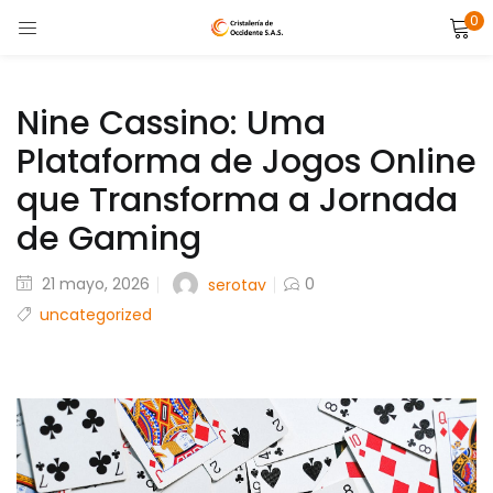
0
LOGIN
Enter your username and password to login.
Nine Cassino: Uma
Plataforma de Jogos Online
que Transforma a Jornada
de Gaming
Remember me
Posted
21 mayo, 2026
0
serotav
on
uncategorized
Lost password?