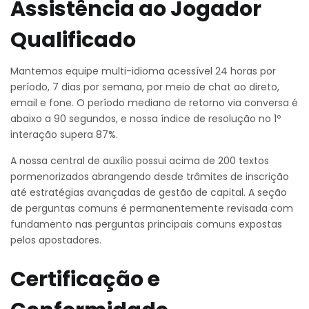
Assistência ao Jogador
Qualificado
Mantemos equipe multi-idioma acessível 24 horas por
período, 7 dias por semana, por meio de chat ao direto,
email e fone. O período mediano de retorno via conversa é
abaixo a 90 segundos, e nossa índice de resolução no 1º
interação supera 87%.
A nossa central de auxílio possui acima de 200 textos
pormenorizados abrangendo desde trâmites de inscrição
até estratégias avançadas de gestão de capital. A seção
de perguntas comuns é permanentemente revisada com
fundamento nas perguntas principais comuns expostas
pelos apostadores.
Certificação e