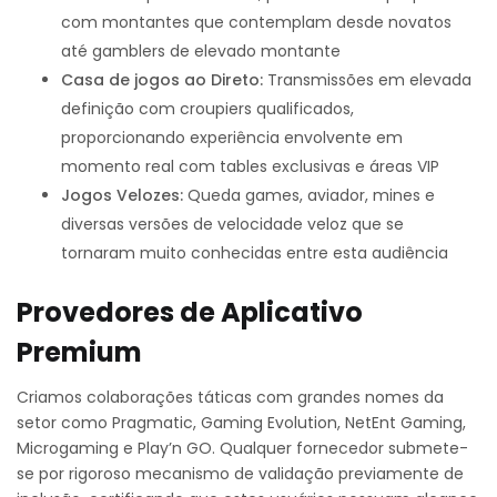
com montantes que contemplam desde novatos
até gamblers de elevado montante
Casa de jogos ao Direto:
Transmissões em elevada
definição com croupiers qualificados,
proporcionando experiência envolvente em
momento real com tables exclusivas e áreas VIP
Jogos Velozes:
Queda games, aviador, mines e
diversas versões de velocidade veloz que se
tornaram muito conhecidas entre esta audiência
Provedores de Aplicativo
Premium
Criamos colaborações táticas com grandes nomes da
setor como Pragmatic, Gaming Evolution, NetEnt Gaming,
Microgaming e Play’n GO. Qualquer fornecedor submete-
se por rigoroso mecanismo de validação previamente de