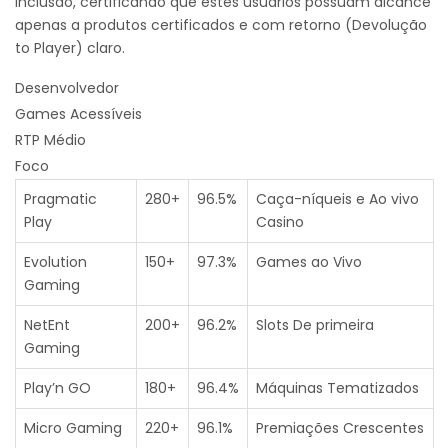
inclusão, certificando que estes usuários possuam alcance
apenas a produtos certificados e com retorno (Devolução
to Player) claro.
Desenvolvedor
Games Acessíveis
RTP Médio
Foco
Pragmatic
280+
96.5%
Caça-níqueis e Ao vivo
Play
Casino
Evolution
150+
97.3%
Games ao Vivo
Gaming
NetEnt
200+
96.2%
Slots De primeira
Gaming
Play’n GO
180+
96.4%
Máquinas Tematizados
Micro Gaming
220+
96.1%
Premiações Crescentes