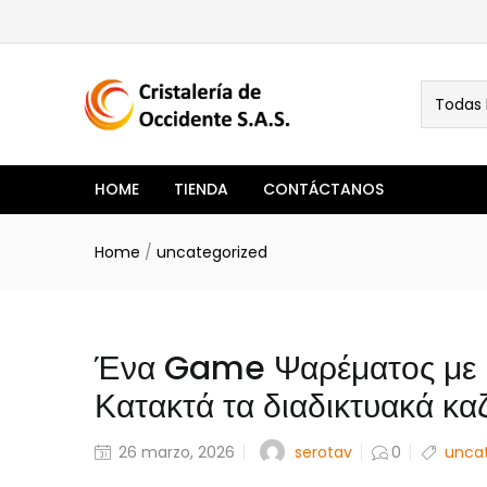
Todas 
HOME
TIENDA
CONTÁCTANOS
Home
/
uncategorized
Ένα Game Ψαρέματος με κ
Κατακτά τα διαδικτυακά κα
Posted
serotav
26 marzo, 2026
0
unca
on