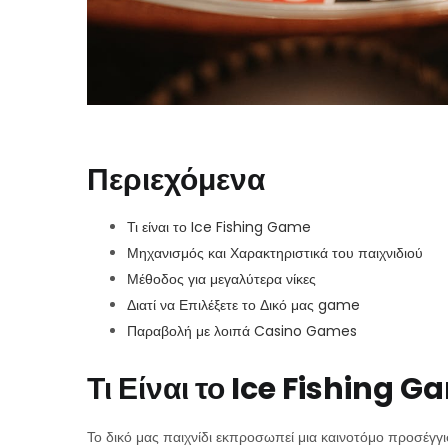
Περιεχόμενα
Τι είναι το Ice Fishing Game
Μηχανισμός και Χαρακτηριστικά του παιχνιδιού
Μέθοδος για μεγαλύτερα νίκες
Διατί να Επιλέξετε το Δικό μας game
Παραβολή με λοιπά Casino Games
Τι Είναι το Ice Fishing 
Το δικό μας παιχνίδι εκπροσωπεί μια καινοτόμο προσέγγ