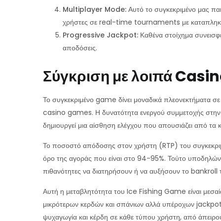
Multiplayer Mode:
Αυτό το συγκεκριμένο μας παι
χρήστες σε real-time tournaments με καταπληκτ
Progressive Jackpot:
Καθένα στοίχημα συνεισφέ
αποδόσεις.
Σύγκριση με λοιπά Cas
Το συγκεκριμένο game δίνει μοναδικά πλεονεκτήματα σ
casino games. Η δυνατότητα ενεργού συμμετοχής στη
δημιουργεί μια αίσθηση ελέγχου που απουσιάζει από τα
Το ποσοστό απόδοσης στον χρήστη (RTP) του συγκεκριμ
όρο της αγοράς που είναι στο 94-95%. Τούτο υποδηλώνε
πιθανότητες να διατηρήσουν ή να αυξήσουν το bankroll 
Αυτή η μεταβλητότητα του Ice Fishing Game είναι μεσ
μικρότερων κερδών και σπάνιων αλλά υπέροχων jackpots. Α
ψυχαγωγία και κέρδη σε κάθε τύπου χρήστη, από άπειρους