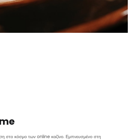
Game
ιση στο κόσμο των online καζίνο. Εμπνευσμένο στη