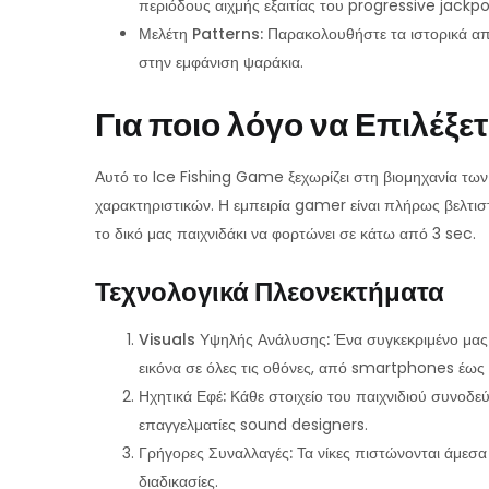
περιόδους αιχμής εξαιτίας του progressive jackpo
Μελέτη Patterns:
Παρακολουθήστε τα ιστορικά απο
στην εμφάνιση ψαράκια.
Για ποιο λόγο να Επιλέξετ
Αυτό το Ice Fishing Game ξεχωρίζει στη βιομηχανία των
χαρακτηριστικών. Η εμπειρία gamer είναι πλήρως βελτισ
το δικό μας παιχνιδάκι να φορτώνει σε κάτω από 3 sec.
Τεχνολογικά Πλεονεκτήματα
Visuals Υψηλής Ανάλυσης:
Ένα συγκεκριμένο μας
εικόνα σε όλες τις οθόνες, από smartphones έως
Ηχητικά Εφέ:
Κάθε στοιχείο του παιχνιδιού συνοδε
επαγγελματίες sound designers.
Γρήγορες Συναλλαγές:
Τα νίκες πιστώνονται άμεσα
διαδικασίες.