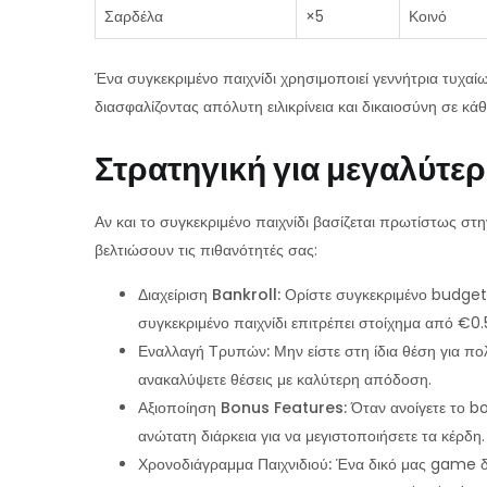
Σαρδέλα
×5
Κοινό
Ένα συγκεκριμένο παιχνίδι χρησιμοποιεί γεννήτρια τυχα
διασφαλίζοντας απόλυτη ειλικρίνεια και δικαιοσύνη σε κάθ
Στρατηγική για μεγαλύτε
Αν και το συγκεκριμένο παιχνίδι βασίζεται πρωτίστως στη
βελτιώσουν τις πιθανότητές σας:
Διαχείριση Bankroll:
Ορίστε συγκεκριμένο budget γ
συγκεκριμένο παιχνίδι επιτρέπει στοίχημα από €0
Εναλλαγή Τρυπών:
Μην είστε στη ίδια θέση για πο
ανακαλύψετε θέσεις με καλύτερη απόδοση.
Αξιοποίηση Bonus Features:
Όταν ανοίγετε το b
ανώτατη διάρκεια για να μεγιστοποιήσετε τα κέρδη.
Χρονοδιάγραμμα Παιχνιδιού:
Ένα δικό μας game δ