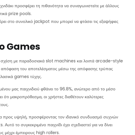
χνιδάκι προσφέρει τη πιθανότητα να συναγωνιστείτε με άλλους
ικά prize pools.
ρει στο συνολικό jackpot που μπορεί να φτάσει τις εξαψήφιες
ino Games
ε σχέση με παραδοσιακά slot machines και λοιπά arcade-style
ν απόφαση του αποτελέσματος μέσω της απόφασης τρύπας
 κλασικά games τύχης.
ένου μας παιχνιδιού φθάνει το 96.8%, ανώτερο από το μέσο
ι ότι μακροπρόθεσμα, οι χρήστες διαθέτουν καλύτερες
τους.
αία προς υψηλή, προσφέροντας τον ιδανικό συνδυασμό συχνών
υτό το συγκεκριμένο παιχνίδι έχει σχεδιαστεί για να δίνει
 μέχρι έμπειρους high rollers.