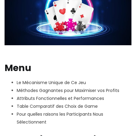
Menu
Le Mécanisme Unique de Ce Jeu
Méthodes Gagnantes pour Maximiser vos Profits
Attributs Fonctionnelles et Performances
Table Comparatif des Choix de Game
Pour quelles raisons les Participants Nous
Sélectionnent