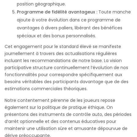
position géographique.
Programme de fidélité avantageux :
Toute manche
ajoute à votre évolution dans ce programme de
avantages à divers paliers, libérant des bénéfices
spéciaux et des bonus personnalisés.
Cet engagement pour le standard élevé se manifeste
journellement à travers des actualisations régulières
incluant les recommandations de notre base. La vision
participative structure continuellement l’évolution de nos
fonctionnalités pour correspondre spécifiquement aux
besoins véritables des participants davantage que de des
estimations commerciales théoriques.
Notre contentement pérenne de les joueurs repose
également sur la politique de pratique éthique. On
présentons des instruments de contrôle auto, des périodes
d’arrêt optionnelle et des contenus éducatives pour
maintenir une utilisation sûre et amusante dépourvue de
dérive préoccupante.