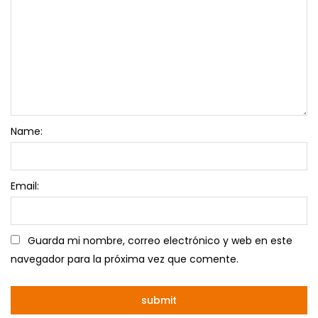
Name:
Email:
Guarda mi nombre, correo electrónico y web en este
navegador para la próxima vez que comente.