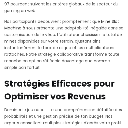
97 pourcent suivant les critères globaux de le secteur du
gaming en web.
Nos participants découvrent promptement que
Mine Slot
Machine à sous
présente une adaptabilité inégalée dans sa
customisation de le vécu. L’utilisateur choisissez le total de
mines disponibles sur votre terrain, ajustant ainsi
instantanément le taux de risque et les multiplicateurs
rattachés. Notre stratégie collaborative transforme toute
manche en option réfléchie davantage que comme
simple pari fortuit.
Stratégies Efficaces pour
Optimiser vos Revenus
Dominer le jeu nécessite une compréhension détaillée des
probabilités et une gestion précise de ton budget. Nos
experts conseillent multiples stratégies d’après votre profil