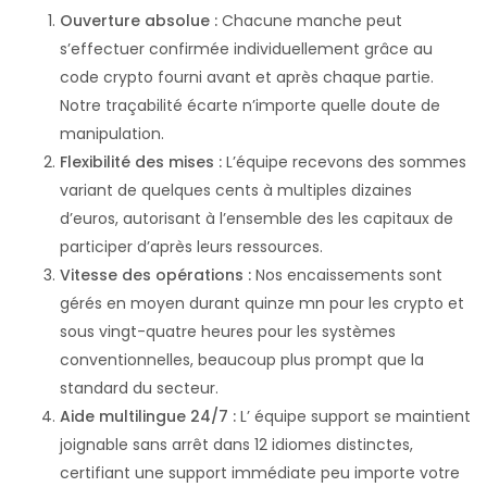
Ouverture absolue :
Chacune manche peut
s’effectuer confirmée individuellement grâce au
code crypto fourni avant et après chaque partie.
Notre traçabilité écarte n’importe quelle doute de
manipulation.
Flexibilité des mises :
L’équipe recevons des sommes
variant de quelques cents à multiples dizaines
d’euros, autorisant à l’ensemble des les capitaux de
participer d’après leurs ressources.
Vitesse des opérations :
Nos encaissements sont
gérés en moyen durant quinze mn pour les crypto et
sous vingt-quatre heures pour les systèmes
conventionnelles, beaucoup plus prompt que la
standard du secteur.
Aide multilingue 24/7 :
L’ équipe support se maintient
joignable sans arrêt dans 12 idiomes distinctes,
certifiant une support immédiate peu importe votre