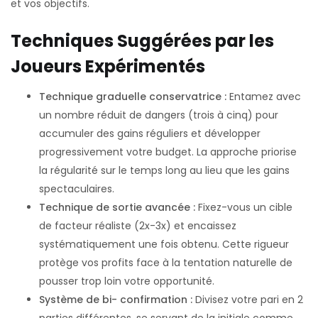
et vos objectifs.
Techniques Suggérées par les
Joueurs Expérimentés
Technique graduelle conservatrice :
Entamez avec
un nombre réduit de dangers (trois à cinq) pour
accumuler des gains réguliers et développer
progressivement votre budget. La approche priorise
la régularité sur le temps long au lieu que les gains
spectaculaires.
Technique de sortie avancée :
Fixez-vous un cible
de facteur réaliste (2x-3x) et encaissez
systématiquement une fois obtenu. Cette rigueur
protège vos profits face à la tentation naturelle de
pousser trop loin votre opportunité.
Système de bi- confirmation :
Divisez votre pari en 2