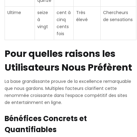
quinze
Ultime
seize
cent à
Très
Chercheurs
à
cinq
élevé
de sensations
vingt
cents
fois
Pour quelles raisons les
Utilisateurs Nous Préfèrent
La base grandissante prouve de la excellence remarquable
que nous gardons. Multiples facteurs clarifient cette
renommée croissante dans l’espace compétitif des sites
de entertainment en ligne.
Bénéfices Concrets et
Quantifiables