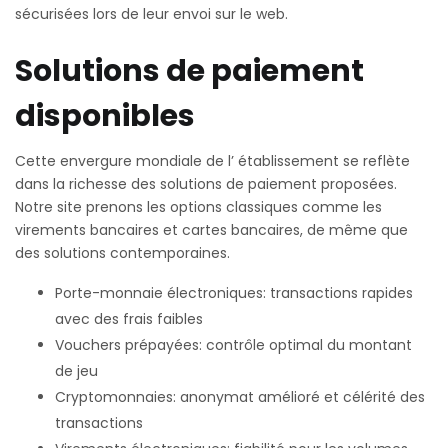
sécurisées lors de leur envoi sur le web.
Solutions de paiement
disponibles
Cette envergure mondiale de l’ établissement se reflète
dans la richesse des solutions de paiement proposées.
Notre site prenons les options classiques comme les
virements bancaires et cartes bancaires, de même que
des solutions contemporaines.
Porte-monnaie électroniques: transactions rapides
avec des frais faibles
Vouchers prépayées: contrôle optimal du montant
de jeu
Cryptomonnaies: anonymat amélioré et célérité des
transactions