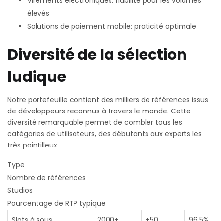
Virements électroniques: fiabilité pour les volumes
élevés
Solutions de paiement mobile: praticité optimale
Diversité de la sélection
ludique
Notre portefeuille contient des milliers de références issus
de développeurs reconnus à travers le monde. Cette
diversité remarquable permet de combler tous les
catégories de utilisateurs, des débutants aux experts les
très pointilleux.
Type
Nombre de références
Studios
Pourcentage de RTP typique
Slots à sous
2000+
+50
96,5%