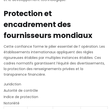
Protection et
encadrement des
fournisseurs mondiaux
Cette confiance forme le pilier essentiel de l’ opération. Les
établissements internationaux appliquent des règles
rigoureuses établies par multiples instances établies. Ces
cadres normatifs garantissent l’équité des divertissements,
la protection des renseignements privées et la
transparence financière.
Juridiction
Autorité de contrôle
Indice de protection
Notoriété