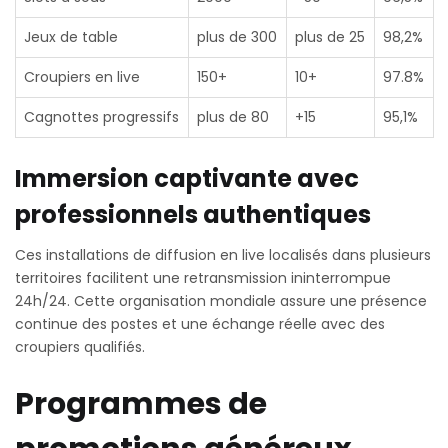
Jeux de table
plus de 300
plus de 25
98,2%
Croupiers en live
150+
10+
97.8%
Cagnottes progressifs
plus de 80
+15
95,1%
Immersion captivante avec
professionnels authentiques
Ces installations de diffusion en live localisés dans plusieurs
territoires facilitent une retransmission ininterrompue
24h/24. Cette organisation mondiale assure une présence
continue des postes et une échange réelle avec des
croupiers qualifiés.
Programmes de