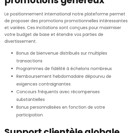
promotions généreux
Le positionnement international notre plateforme permet
de proposer des promotions promotionnelles intéressantes
et variées. Ces incitations sont conçues pour maximiser
votre budget de base et étendre vos parties de
divertissement.
Bonus de bienvenue distribués sur multiples
transactions
Programmes de fidélité à échelons nombreux
Remboursement hebdomadaire dépourvu de
exigences contraignantes
Concours fréquents avec récompenses
substantielles
Bonus personnalisées en fonction de votre
participation
Support clientèle globale