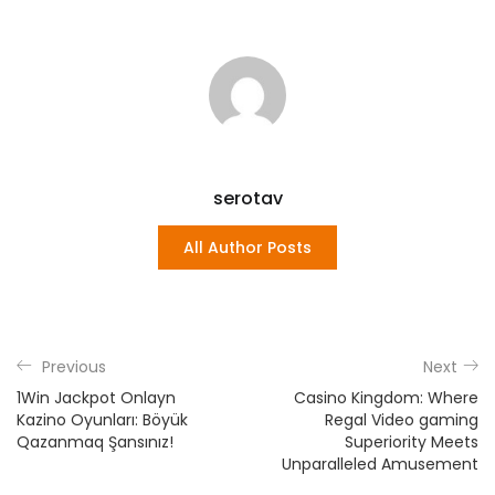
serotav
All Author Posts
Previous
Next
1Win Jackpot Onlayn
Casino Kingdom: Where
Kazino Oyunları: Böyük
Regal Video gaming
Qazanmaq Şansınız!
Superiority Meets
Unparalleled Amusement