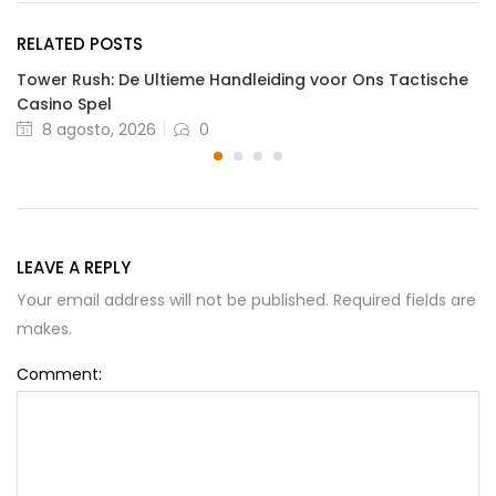
RELATED POSTS
Tower Rush: De Ultieme Handleiding voor Ons Tactische
Casino Spel
Posted
8 agosto, 2026
0
on
LEAVE A REPLY
Your email address will not be published. Required fields are
makes.
Comment: