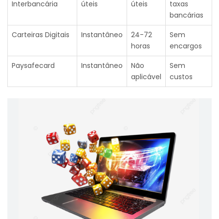
Interbancária
úteis
úteis
taxas
bancárias
Carteiras Digitais
Instantâneo
24-72
Sem
horas
encargos
Paysafecard
Instantâneo
Não
Sem
aplicável
custos