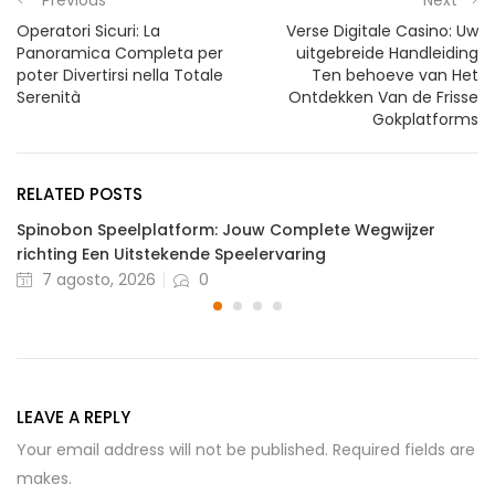
Previous
Next
Operatori Sicuri: La
Verse Digitale Casino: Uw
Panoramica Completa per
uitgebreide Handleiding
poter Divertirsi nella Totale
Ten behoeve van Het
Serenità
Ontdekken Van de Frisse
Gokplatforms
RELATED POSTS
Spinobon Speelplatform: Jouw Complete Wegwijzer
richting Een Uitstekende Speelervaring
Posted
7 agosto, 2026
0
on
LEAVE A REPLY
Your email address will not be published. Required fields are
makes.