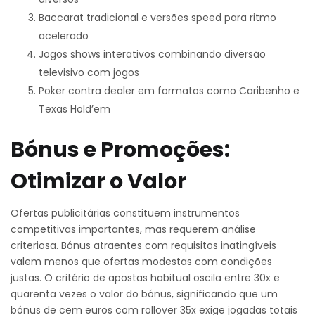
Baccarat tradicional e versões speed para ritmo
acelerado
Jogos shows interativos combinando diversão
televisivo com jogos
Poker contra dealer em formatos como Caribenho e
Texas Hold’em
Bónus e Promoções:
Otimizar o Valor
Ofertas publicitárias constituem instrumentos
competitivas importantes, mas requerem análise
criteriosa. Bónus atraentes com requisitos inatingíveis
valem menos que ofertas modestas com condições
justas. O critério de apostas habitual oscila entre 30x e
quarenta vezes o valor do bónus, significando que um
bónus de cem euros com rollover 35x exige jogadas totais