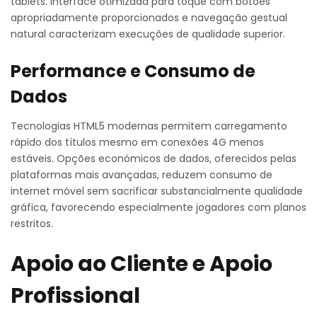
tablets. Interface otimizada para toque com botões
apropriadamente proporcionados e navegação gestual
natural caracterizam execuções de qualidade superior.
Performance e Consumo de
Dados
Tecnologias HTML5 modernas permitem carregamento
rápido dos títulos mesmo em conexões 4G menos
estáveis. Opções económicos de dados, oferecidos pelas
plataformas mais avançadas, reduzem consumo de
internet móvel sem sacrificar substancialmente qualidade
gráfica, favorecendo especialmente jogadores com planos
restritos.
Apoio ao Cliente e Apoio
Profissional