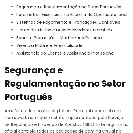
Segurança e Regulamentação no Setor Português
Parâmetros Essenciais na Escolha da Operadora Ideal
Sistemas de Pagamento e Transações Confiáveis
Gama de Títulos e Desenvolvedores Premium
Bónus e Promoções: Maximizar o Retorno
Vivência Mobile e Acessibilidade
Assistência ao Cliente e Assistência Profissional
Segurança e
Regulamentação no Setor
Português
A indústria de apostas digital em Portugal opera sob um
framework normativo estrito implementado pelo Serviço
de Regulação e Inspeção de Apostas (SRIJ). Este organismo
oficial controla todas as atividades de gaming virtual no