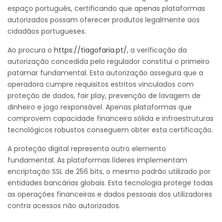
espaço português, certificando que apenas plataformas
autorizados possam oferecer produtos legalmente aos
cidadãos portugueses.
Ao procura o
https://tiagofaria.pt/
, a verificação da
autorização concedida pelo regulador constitui o primeiro
patamar fundamental. Esta autorização assegura que a
operadora cumpre requisitos estritos vinculados com
proteção de dados, fair play, prevenção de lavagem de
dinheiro e jogo responsável. Apenas plataformas que
comprovem capacidade financeira sólida e infraestruturas
tecnológicos robustos conseguem obter esta certificação.
A proteção digital representa outro elemento
fundamental. As plataformas líderes implementam
encriptação SSL de 256 bits, o mesmo padrão utilizado por
entidades bancárias globais. Esta tecnologia protege todas
as operações financeiras e dados pessoais dos utilizadores
contra acessos não autorizados.