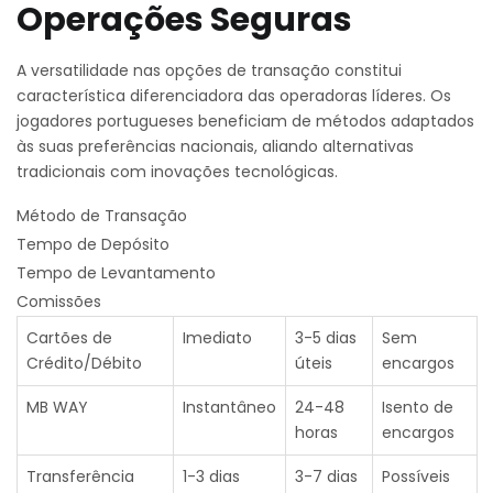
Operações Seguras
A versatilidade nas opções de transação constitui
característica diferenciadora das operadoras líderes. Os
jogadores portugueses beneficiam de métodos adaptados
às suas preferências nacionais, aliando alternativas
tradicionais com inovações tecnológicas.
Método de Transação
Tempo de Depósito
Tempo de Levantamento
Comissões
Cartões de
Imediato
3-5 dias
Sem
Crédito/Débito
úteis
encargos
MB WAY
Instantâneo
24-48
Isento de
horas
encargos
Transferência
1-3 dias
3-7 dias
Possíveis