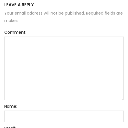
LEAVE A REPLY
Your email address will not be published. Required fields are
makes.
Comment:
Name: