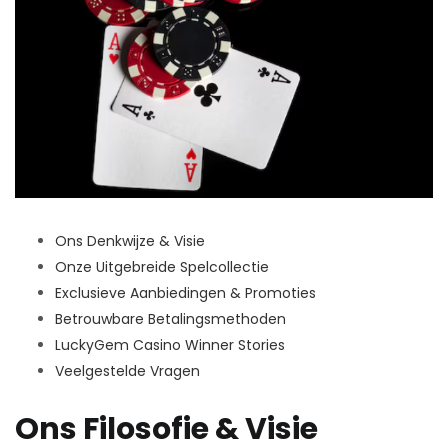
Ons Denkwijze & Visie
Onze Uitgebreide Spelcollectie
Exclusieve Aanbiedingen & Promoties
Betrouwbare Betalingsmethoden
LuckyGem Casino Winner Stories
Veelgestelde Vragen
Ons Filosofie & Visie