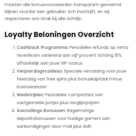
moeten alle bonusvoorwaarden transparant genoemd
blijven voordat een gebruiker zich inschrijft, en wij
respecteren ons strak bij alle richtlijn.
Loyalty Beloningen Overzicht
Cashback Programma:
Periodieke refunds op netto
teverliezen variërend aan vijf procent richting 15%
afhankelijk aan jouw VIP-status
Verjaardagscadeau:
Speciale verrassing voor jouw
feestdag van free spins plus bonuskapitaal minus
inzetvereisten
Wedstrijden:
Periodieke competities van
vastgestelde potjes plus ranglijstprijzen
Aanvullings Bonussen:
Regelmatige
depositobonussen voor huidige gamers aan
aankondigingen door mail plus SMS