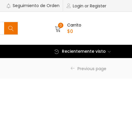
Seguimiento de Orden
Login or Register
0
$
0
Recientemente visto
Previous page