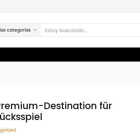
las categorías
Premium-Destination für
ücksspiel
gorized