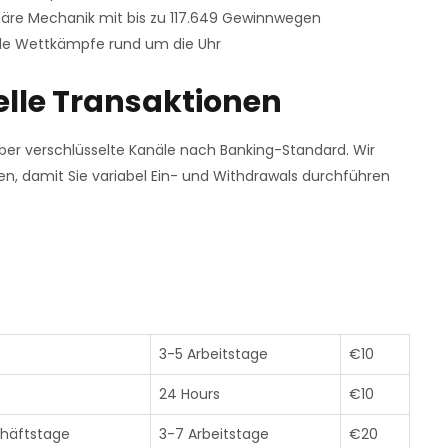
näre Mechanik mit bis zu 117.649 Gewinnwegen
elle Wettkämpfe rund um die Uhr
elle Transaktionen
über verschlüsselte Kanäle nach Banking-Standard. Wir
, damit Sie variabel Ein- und Withdrawals durchführen
3-5 Arbeitstage
€10
24 Hours
€10
chäftstage
3-7 Arbeitstage
€20