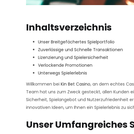
Inhaltsverzeichnis
Unser Breitgefächertes Spielportfolio
Zuverlässige und Schnelle Transaktionen
Lizenzierung und Spielersicherheit
Verlockende Promotionen
Unterwegs Spielerlebnis
Willkommen bei
Kin Bet Casino
, an dem echtes Cas
Team hat uns zum Zweck gesteckt, allen Kunden ei
Sicherheit, Spielangebot und Nutzerzufriedenheit er
innovativen Ideen, um Ihnen ein Spielerlebnis zu sic
Unser Umfangreiches Sp