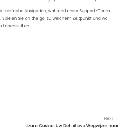
ubt einfache Navigation, während unser Support-Team
st. Spielen Sie on the go, zu welchem Zeitpunkt und wo
 Lebensstil an.
Next
Lizaro Casino: Uw Definitieve Wegwijzer naar