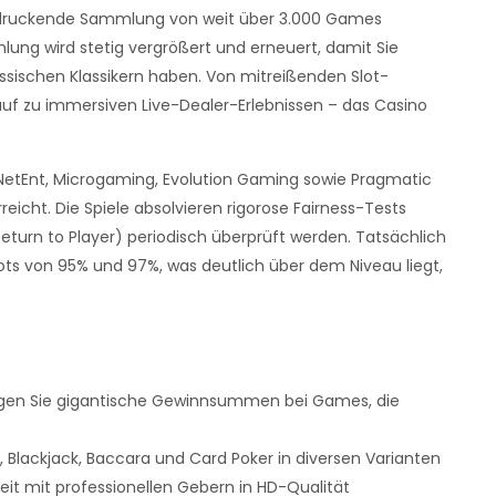
eindruckende Sammlung von weit über 3.000 Games
ung wird stetig vergrößert und erneuert, damit Sie
lassischen Klassikern haben. Von mitreißenden Slot-
f zu immersiven Live-Dealer-Erlebnissen – das Casino
e NetEnt, Microgaming, Evolution Gaming sowie Pragmatic
reicht. Die Spiele absolvieren rigorose Fairness-Tests
eturn to Player) periodisch überprüft werden. Tatsächlich
lots von 95% und 97%, was deutlich über dem Niveau liegt,
gen Sie gigantische Gewinnsummen bei Games, die
, Blackjack, Baccara und Card Poker in diversen Varianten
zeit mit professionellen Gebern in HD-Qualität