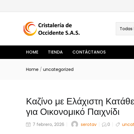
Todas 
HOME
TIENDA
CONTÁCTANOS
Home
/
uncategorized
Καζίνο με Ελάχιστη Κατάθ
για Οικονομικό Παιχνίδι
Posted
serotav
7 febrero, 2026
0
uncat
on