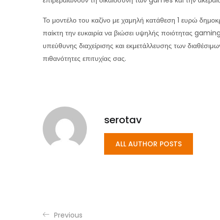
Το μοντέλο του καζίνο με χαμηλή κατάθεση 1 ευρώ δημοκ
παίκτη την ευκαιρία να βιώσει υψηλής ποιότητας gaming
υπεύθυνης διαχείρισης και εκμετάλλευσης των διαθέσιμω
πιθανότητες επιτυχίας σας.
serotav
ALL AUTHOR POSTS
Previous