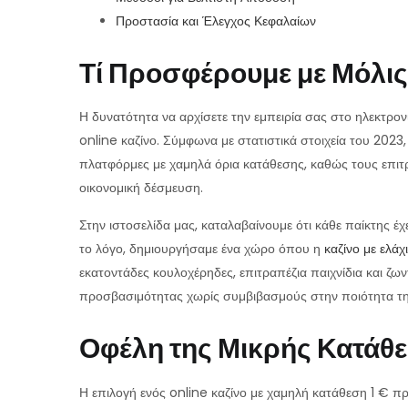
Προστασία και Έλεγχος Κεφαλαίων
Τί Προσφέρουμε με Μόλις
Η δυνατότητα να αρχίσετε την εμπειρία σας στο ηλεκτρον
online καζίνο. Σύμφωνα με στατιστικά στοιχεία του 202
πλατφόρμες με χαμηλά όρια κατάθεσης, καθώς τους επιτ
οικονομική δέσμευση.
Στην ιστοσελίδα μας, καταλαβαίνουμε ότι κάθε παίκτης έχ
το λόγο, δημιουργήσαμε ένα χώρο όπου η
καζίνο με ελά
εκατοντάδες κουλοχέρηδες, επιτραπέζια παιχνίδια και ζω
προσβασιμότητας χωρίς συμβιβασμούς στην ποιότητα της
Οφέλη της Μικρής Κατάθ
Η επιλογή ενός online καζίνο με χαμηλή κατάθεση 1 € 