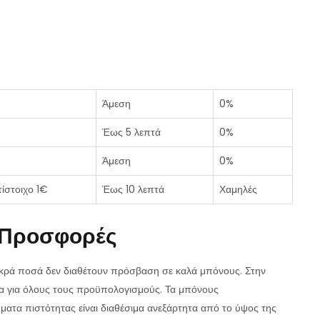
Άμεση
0%
Έως 5 λεπτά
0%
Άμεση
0%
τίστοιχο 1€
Έως 10 λεπτά
Χαμηλές
 Προσφορές
 μικρά ποσά δεν διαθέτουν πρόσβαση σε καλά μπόνους. Στην
τα για όλους τους προϋπολογισμούς. Τα μπόνους
ατα πιστότητας είναι διαθέσιμα ανεξάρτητα από το ύψος της