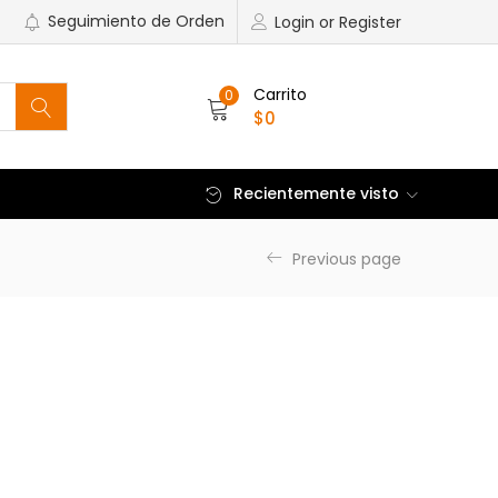
Seguimiento de Orden
Login or Register
0
$
0
Recientemente visto
Previous page