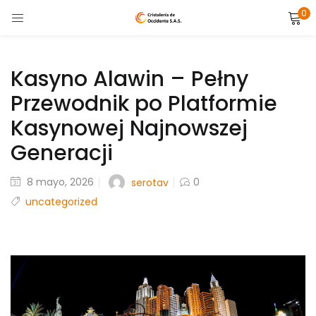
0
LOGIN
Enter your username and password to login.
Kasyno Alawin – Pełny
Przewodnik po Platformie
Kasynowej Najnowszej
Generacji
Remember me
Posted
8 mayo, 2026
0
serotav
on
uncategorized
Lost password?