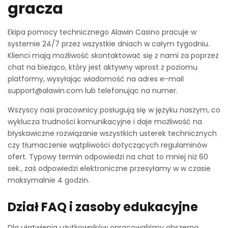
gracza
Ekipa pomocy technicznego Alawin Casino pracuje w
systemie 24/7 przez wszystkie dniach w całym tygodniu.
Klienci mają możliwość skontaktować się z nami za poprzez
chat na bieżąco, który jest aktywny wprost z poziomu
platformy, wysyłając wiadomość na adres e-mail
support@alawin.com
lub telefonując na numer.
Wszyscy nasi pracownicy posługują się w języku naszym, co
wyklucza trudności komunikacyjne i daje możliwość na
błyskawiczne rozwiązanie wszystkich usterek technicznych
czy tłumaczenie wątpliwości dotyczących regulaminów
ofert. Typowy termin odpowiedzi na chat to mniej niż 60
sek., zaś odpowiedzi elektroniczne przesyłamy w w czasie
maksymalnie 4 godzin.
Dział FAQ i zasoby edukacyjne
Dla ułatwienia użytkowników opracowaliśmy obszerną