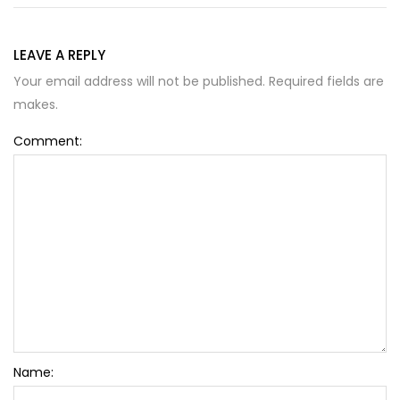
LEAVE A REPLY
Your email address will not be published. Required fields are
makes.
Comment:
Name: