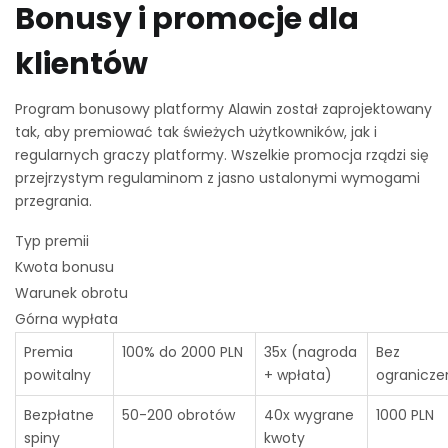
Bonusy i promocje dla
klientów
Program bonusowy platformy Alawin został zaprojektowany
tak, aby premiować tak świeżych użytkowników, jak i
regularnych graczy platformy. Wszelkie promocja rządzi się
przejrzystym regulaminom z jasno ustalonymi wymogami
przegrania.
Typ premii
Kwota bonusu
Warunek obrotu
Górna wypłata
Premia
100% do 2000 PLN
35x (nagroda
Bez
powitalny
+ wpłata)
ogranicze
Bezpłatne
50-200 obrotów
40x wygrane
1000 PLN
spiny
kwoty