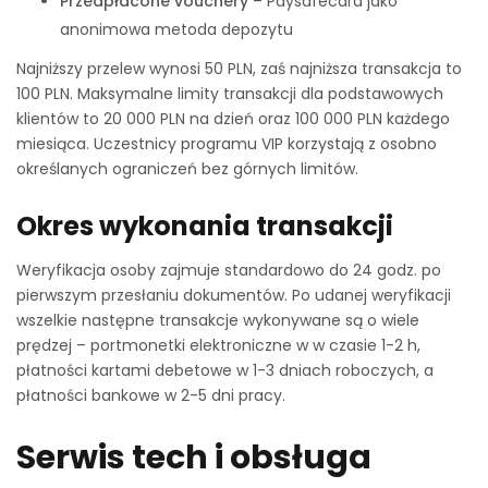
Przedpłacone vouchery
– Paysafecard jako
anonimowa metoda depozytu
Najniższy przelew wynosi 50 PLN, zaś najniższa transakcja to
100 PLN. Maksymalne limity transakcji dla podstawowych
klientów to 20 000 PLN na dzień oraz 100 000 PLN każdego
miesiąca. Uczestnicy programu VIP korzystają z osobno
określanych ograniczeń bez górnych limitów.
Okres wykonania transakcji
Weryfikacja osoby zajmuje standardowo do 24 godz. po
pierwszym przesłaniu dokumentów. Po udanej weryfikacji
wszelkie następne transakcje wykonywane są o wiele
prędzej – portmonetki elektroniczne w w czasie 1-2 h,
płatności kartami debetowe w 1-3 dniach roboczych, a
płatności bankowe w 2-5 dni pracy.
Serwis tech i obsługa