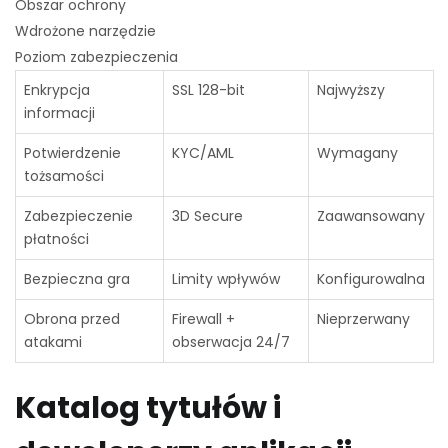
Obszar ochrony
Wdrożone narzędzie
Poziom zabezpieczenia
Enkrypcja
SSL 128-bit
Najwyższy
informacji
Potwierdzenie
KYC/AML
Wymagany
tożsamości
Zabezpieczenie
3D Secure
Zaawansowany
płatności
Bezpieczna gra
Limity wpływów
Konfigurowalna
Obrona przed
Firewall +
Nieprzerwany
atakami
obserwacja 24/7
Katalog tytułów i