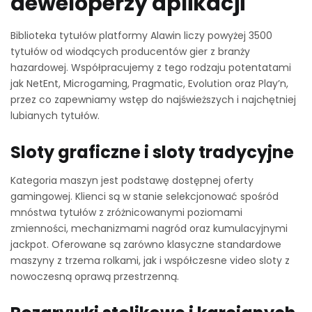
deweloperzy aplikacji
Biblioteka tytułów platformy Alawin liczy powyżej 3500
tytułów od wiodących producentów gier z branży
hazardowej. Współpracujemy z tego rodzaju potentatami
jak NetEnt, Microgaming, Pragmatic, Evolution oraz Play’n,
przez co zapewniamy wstęp do najświeższych i najchętniej
lubianych tytułów.
Sloty graficzne i sloty tradycyjne
Kategoria maszyn jest podstawę dostępnej oferty
gamingowej. Klienci są w stanie selekcjonować spośród
mnóstwa tytułów z zróżnicowanymi poziomami
zmienności, mechanizmami nagród oraz kumulacyjnymi
jackpot. Oferowane są zarówno klasyczne standardowe
maszyny z trzema rolkami, jak i współczesne video sloty z
nowoczesną oprawą przestrzenną.