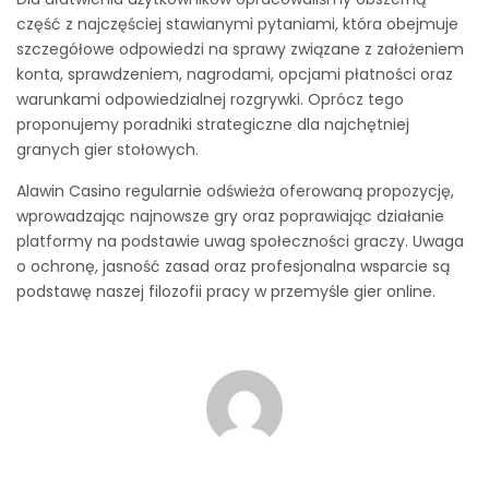
część z najczęściej stawianymi pytaniami, która obejmuje
szczegółowe odpowiedzi na sprawy związane z założeniem
konta, sprawdzeniem, nagrodami, opcjami płatności oraz
warunkami odpowiedzialnej rozgrywki. Oprócz tego
proponujemy poradniki strategiczne dla najchętniej
granych gier stołowych.
Alawin Casino regularnie odświeża oferowaną propozycję,
wprowadzając najnowsze gry oraz poprawiając działanie
platformy na podstawie uwag społeczności graczy. Uwaga
o ochronę, jasność zasad oraz profesjonalna wsparcie są
podstawę naszej filozofii pracy w przemyśle gier online.