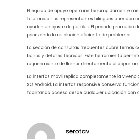
El equipo de apoyo opera ininterrumpidamente med
telefónica. Los representantes bilingües atienden c
ayudan en ajuste de perfiles. El periodo promedio
priorizando la resolución eficiente de problemas.
La sección de consultas frecuentes cubre temas c
bonos y detalles técnicas. Este herramienta permit
requerimiento de llamar directamente al departa
La interfaz móvil replica completamente la vivencia
SO Android. La interfaz responsive conserva funcion
facilitando acceso desde cualquier ubicación con c
serotav