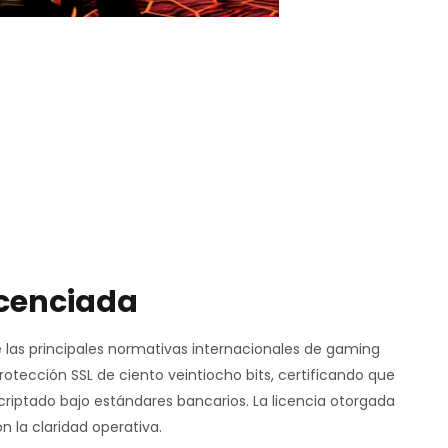
icenciada
 las principales normativas internacionales de gaming
protección SSL de ciento veintiocho bits, certificando que
iptado bajo estándares bancarios. La licencia otorgada
 la claridad operativa.