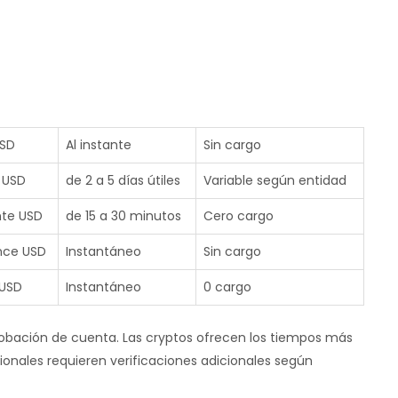
USD
Al instante
Sin cargo
 USD
de 2 a 5 días útiles
Variable según entidad
nte USD
de 15 a 30 minutos
Cero cargo
nce USD
Instantáneo
Sin cargo
 USD
Instantáneo
0 cargo
robación de cuenta. Las cryptos ofrecen los tiempos más
ionales requieren verificaciones adicionales según