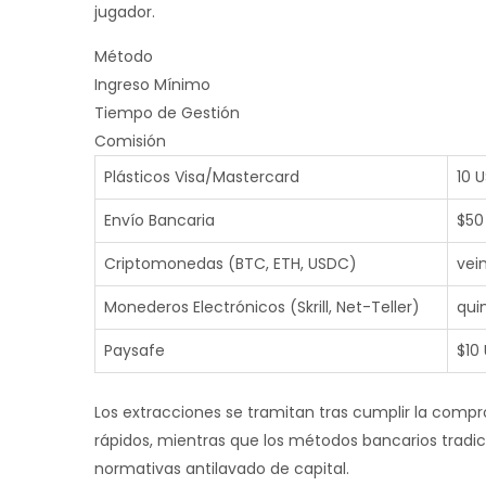
jugador.
Método
Ingreso Mínimo
Tiempo de Gestión
Comisión
Plásticos Visa/Mastercard
10 
Envío Bancaria
$50
Criptomonedas (BTC, ETH, USDC)
vei
Monederos Electrónicos (Skrill, Net-Teller)
qui
Paysafe
$10
Los extracciones se tramitan tras cumplir la comp
rápidos, mientras que los métodos bancarios tradic
normativas antilavado de capital.