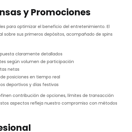
nsas y Promociones
es para optimizar el beneficio del entretenimiento. El
ual sobre sus primeros depósitos, acompañado de spins
 apuesta claramente detallados
tes según volumen de participación
tas netas
de posiciones en tiempo real
s deportivos y días festivas
finen contribución de opciones, límites de transacción
estos aspectos refleja nuestro compromiso con métodos
esional