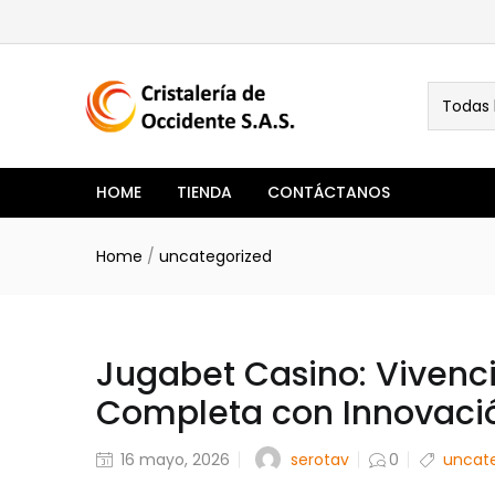
Todas 
HOME
TIENDA
CONTÁCTANOS
Home
/
uncategorized
Jugabet Casino: Vivenc
Completa con Innovaci
Posted
serotav
16 mayo, 2026
0
uncat
on