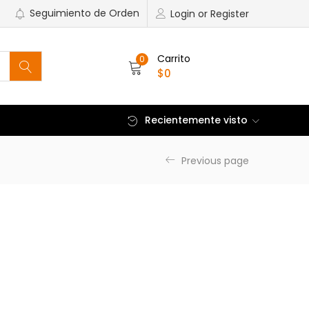
Seguimiento de Orden
Login or Register
0
$
0
Recientemente visto
Previous page