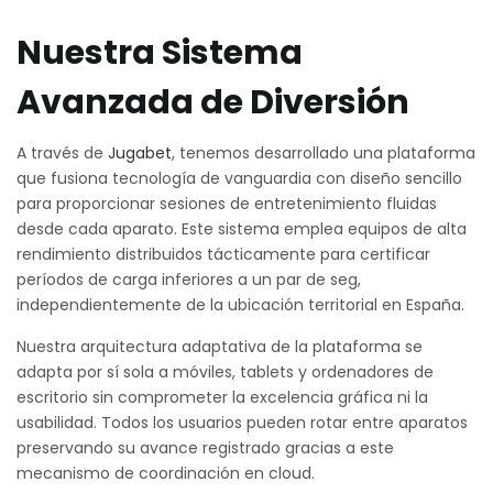
Nuestra Sistema
Avanzada de Diversión
A través de
Jugabet
, tenemos desarrollado una plataforma
que fusiona tecnología de vanguardia con diseño sencillo
para proporcionar sesiones de entretenimiento fluidas
desde cada aparato. Este sistema emplea equipos de alta
rendimiento distribuidos tácticamente para certificar
períodos de carga inferiores a un par de seg,
independientemente de la ubicación territorial en España.
Nuestra arquitectura adaptativa de la plataforma se
adapta por sí sola a móviles, tablets y ordenadores de
escritorio sin comprometer la excelencia gráfica ni la
usabilidad. Todos los usuarios pueden rotar entre aparatos
preservando su avance registrado gracias a este
mecanismo de coordinación en cloud.