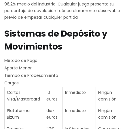
96,2% medio del industria. Cualquier juego presenta su
porcentaje de devolución teórico claramente observable
previo de empezar cualquier partida.
Sistemas de Depósito y
Movimientos
Método de Pago
Aporte Menor
Tiempo de Procesamiento
Cargos
Cartas
10
Inmediato
Ningún
Visa/Mastercard
euros
comisión
Plataforma
diez
Inmediato
Ningún
Bizum
euros
comisión
Transfer
20€
1-3 jornadas
Cero coste