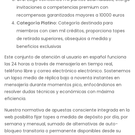
invitaciones a competencias premium con
recompensas garantizados mayores a 10000 euros
Categoría Platino:
Categoría destinada para
miembros con cien mil créditos, proporciona topes
de retirada superiores, obsequios a medida y
beneficios exclusivas
Este conjunto de atención al usuario en español funciona
las 24 horas a través de mensajería en tiempo real,
teléfono libre y correo electrónico electrónico. Sostenemos
un lapso medio de réplica bajo a noventa instantes en
mensajería durante momentos pico, enfocándonos en
resolver dudas técnicas y económicas con máxima
eficiencia.
Nuestra normativa de apuestas consciente integrada en la
web posibilita fijar topes a medida de depósito por día, por
semana y mensual, sumado de alternativas de auto-
bloqueo transitoria o permanente disponibles desde su