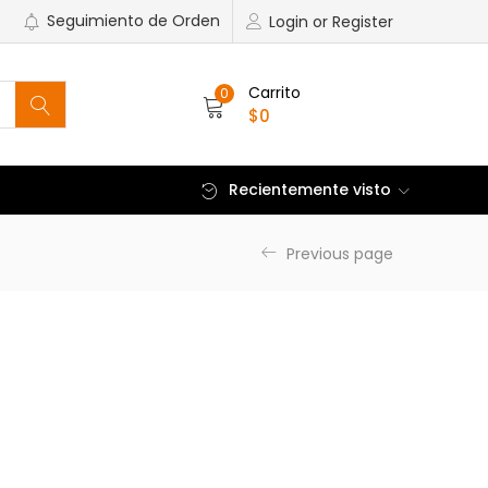
Seguimiento de Orden
Login or Register
0
$
0
Recientemente visto
Previous page