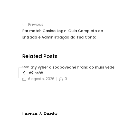
Previous
Parimatch Casino Login: Guia Completo de
Entrada e Administração da Tua Conta
Related Posts
ter
Výplaty výher a zodpovědné hraní: co musí vědě
každý hráč
Posted
6 agosto, 2026
0
on
Leave A Reply