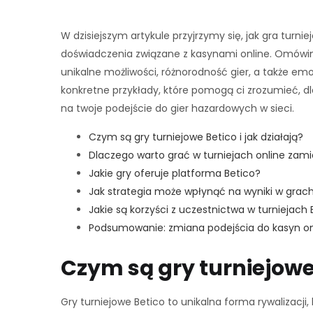
W dzisiejszym artykule przyjrzymy się, jak gra turn
doświadczenia związane z kasynami online. Omówimy
unikalne możliwości, różnorodność gier, a także em
konkretne przykłady, które pomogą ci zrozumieć, 
na twoje podejście do gier hazardowych w sieci.
Czym są gry turniejowe Betico i jak działają?
Dlaczego warto grać w turniejach online zam
Jakie gry oferuje platforma Betico?
Jak strategia może wpłynąć na wyniki w grac
Jakie są korzyści z uczestnictwa w turniejach 
Podsumowanie: zmiana podejścia do kasyn onli
Czym są gry turniejowe 
Gry turniejowe Betico to unikalna forma rywalizacj