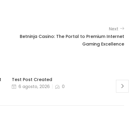
Next
Betninja Casino: The Portal to Premium Internet
Gaming Excellence
t
Test Post Created
H
Posted
C
6 agosto, 2026
0
on