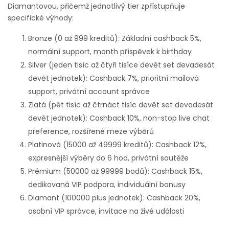
Diamantovou, přičemž jednotlivý tier zpřístupňuje
specifické výhody:
Bronze (0 až 999 kreditů): Základní cashback 5%,
normální support, month příspěvek k birthday
Silver (jeden tisíc až čtyři tisíce devět set devadesát
devět jednotek): Cashback 7%, prioritní mailová
support, privátní account správce
Zlatá (pět tisíc až čtrnáct tisíc devět set devadesát
devět jednotek): Cashback 10%, non-stop live chat
preference, rozšířené meze výběrů
Platinová (15000 až 49999 kreditů): Cashback 12%,
expresnější výběry do 6 hod, privátní soutěže
Prémium (50000 až 99999 bodů): Cashback 15%,
dedikovaná VIP podpora, individuální bonusy
Diamant (100000 plus jednotek): Cashback 20%,
osobní VIP správce, invitace na živé události