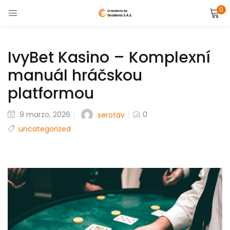
0
LOGIN
Enter your username and password to login.
IvyBet Kasino – Komplexní
manuál hráčskou
platformou
Posted
9 marzo, 2026
0
serotav
Remember me
on
uncategorized
Lost password?