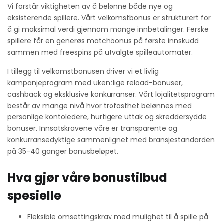
Vi forstår viktigheten av å belønne både nye og
eksisterende spillere. Vårt velkomstbonus er strukturert for
å gi maksimal verdi gjennom mange innbetalinger. Ferske
spillere får en generøs matchbonus på første innskudd
sammen med freespins på utvalgte spilleautomater.
I tillegg til velkomstbonusen driver vi et livlig
kampanjeprogram med ukentlige reload-bonuser,
cashback og eksklusive konkurranser. Vårt lojalitetsprogram
består av mange nivå hvor trofasthet belønnes med
personlige kontoledere, hurtigere uttak og skreddersydde
bonuser. Innsatskravene våre er transparente og
konkurransedyktige sammenlignet med bransjestandarden
på 35-40 ganger bonusbeløpet.
Hva gjør våre bonustilbud
spesielle
Fleksible omsettingskrav med mulighet til å spille på