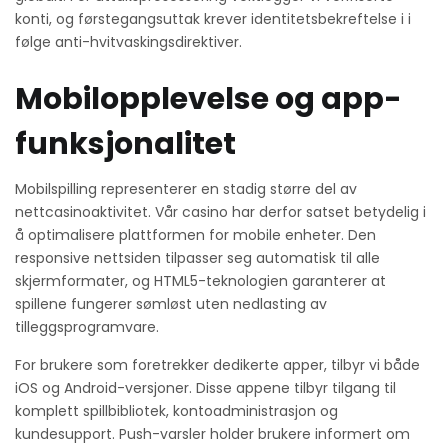
konti, og førstegangsuttak krever identitetsbekreftelse i i
følge anti-hvitvaskingsdirektiver.
Mobilopplevelse og app-
funksjonalitet
Mobilspilling representerer en stadig større del av
nettcasinoaktivitet. Vår casino har derfor satset betydelig i
å optimalisere plattformen for mobile enheter. Den
responsive nettsiden tilpasser seg automatisk til alle
skjermformater, og HTML5-teknologien garanterer at
spillene fungerer sømløst uten nedlasting av
tilleggsprogramvare.
For brukere som foretrekker dedikerte apper, tilbyr vi både
iOS og Android-versjoner. Disse appene tilbyr tilgang til
komplett spillbibliotek, kontoadministrasjon og
kundesupport. Push-varsler holder brukere informert om