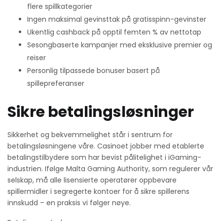
flere spillkategorier
Ingen maksimal gevinsttak på gratisspinn-gevinster
Ukentlig cashback på opptil femten % av nettotap
Sesongbaserte kampanjer med eksklusive premier og
reiser
Personlig tilpassede bonuser basert på
spillepreferanser
Sikre betalingsløsninger
Sikkerhet og bekvemmelighet står i sentrum for
betalingsløsningene våre. Casinoet jobber med etablerte
betalingstilbydere som har bevist pålitelighet i iGaming-
industrien. Ifølge Malta Gaming Authority, som regulerer vår
selskap, må alle lisensierte operatører oppbevare
spillermidler i segregerte kontoer for å sikre spillerens
innskudd – en praksis vi følger nøye.