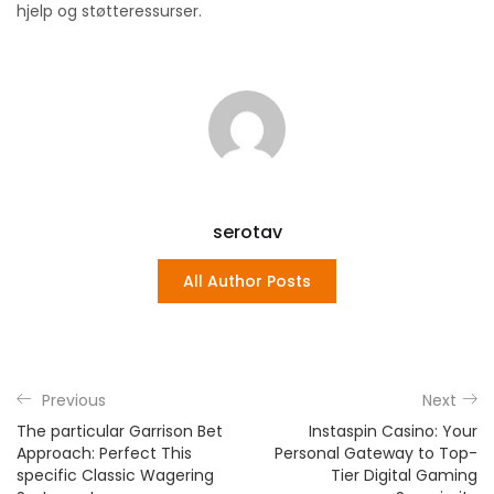
hjelp og støtteressurser.
serotav
All Author Posts
Previous
Next
The particular Garrison Bet
Instaspin Casino: Your
Approach: Perfect This
Personal Gateway to Top-
specific Classic Wagering
Tier Digital Gaming