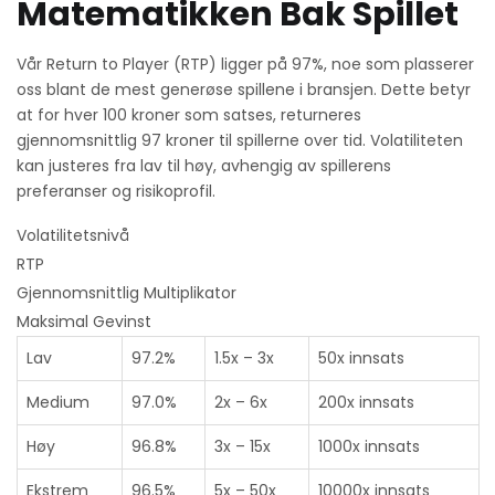
Matematikken Bak Spillet
Vår Return to Player (RTP) ligger på 97%, noe som plasserer
oss blant de mest generøse spillene i bransjen. Dette betyr
at for hver 100 kroner som satses, returneres
gjennomsnittlig 97 kroner til spillerne over tid. Volatiliteten
kan justeres fra lav til høy, avhengig av spillerens
preferanser og risikoprofil.
Volatilitetsnivå
RTP
Gjennomsnittlig Multiplikator
Maksimal Gevinst
Lav
97.2%
1.5x – 3x
50x innsats
Medium
97.0%
2x – 6x
200x innsats
Høy
96.8%
3x – 15x
1000x innsats
Ekstrem
96.5%
5x – 50x
10000x innsats