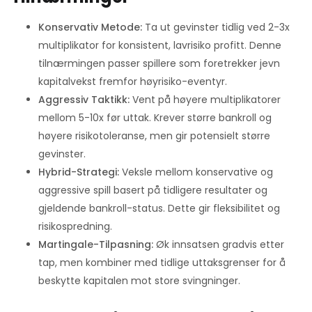
Konservativ Metode:
Ta ut gevinster tidlig ved 2-3x
multiplikator for konsistent, lavrisiko profitt. Denne
tilnærmingen passer spillere som foretrekker jevn
kapitalvekst fremfor høyrisiko-eventyr.
Aggressiv Taktikk:
Vent på høyere multiplikatorer
mellom 5-10x før uttak. Krever større bankroll og
høyere risikotoleranse, men gir potensielt større
gevinster.
Hybrid-Strategi:
Veksle mellom konservative og
aggressive spill basert på tidligere resultater og
gjeldende bankroll-status. Dette gir fleksibilitet og
risikospredning.
Martingale-Tilpasning:
Øk innsatsen gradvis etter
tap, men kombiner med tidlige uttaksgrenser for å
beskytte kapitalen mot store svingninger.