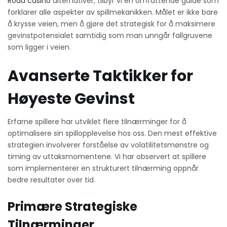
Road casino
alternativer, tilbyr vi en omfattende guide som
forklarer alle aspekter av spillmekanikken. Målet er ikke bare
å krysse veien, men å gjøre det strategisk for å maksimere
gevinstpotensialet samtidig som man unngår fallgruvene
som ligger i veien.
Avanserte Taktikker for
Høyeste Gevinst
Erfarne spillere har utviklet flere tilnærminger for å
optimalisere sin spillopplevelse hos oss. Den mest effektive
strategien involverer forståelse av volatilitetsmønstre og
timing av uttaksmomentene. Vi har observert at spillere
som implementerer en strukturert tilnærming oppnår
bedre resultater over tid.
Primære Strategiske
Tilnærminger