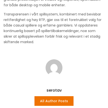
for både desktop og mobile enheter.
Transparensen i vårt spillsystem, kombinert med bevisbar
rettferdighet og høy RTP, gjør oss til et foretrukket valg for
både casual spillere og erfarne gamblers. Vi oppdateres
kontinuerlig basert på spillertilbakemeldinger, noe som
sikrer at spillopplevelsen forblir frisk og relevant i et stadig
skiftende marked.
serotav
All Author Posts