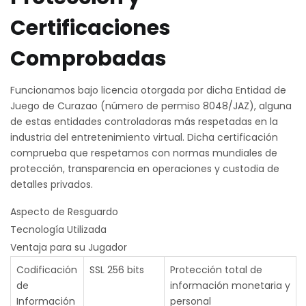
Certificaciones
Comprobadas
Funcionamos bajo licencia otorgada por dicha Entidad de
Juego de Curazao (número de permiso 8048/JAZ), alguna
de estas entidades controladoras más respetadas en la
industria del entretenimiento virtual. Dicha certificación
comprueba que respetamos con normas mundiales de
protección, transparencia en operaciones y custodia de
detalles privados.
Aspecto de Resguardo
Tecnología Utilizada
Ventaja para su Jugador
Codificación
SSL 256 bits
Protección total de
de
información monetaria y
Información
personal