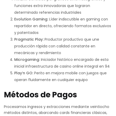
funciones extra innovadoras que lograron
determinado referencias industriales
Evolution Gaming:
Líder indiscutible en gaming con
repartidor en directo, ofreciendo formatos exclusivos
y patentados
Pragmatic Play:
Productor productivo que une
producción rápida con calidad constante en
mecánicas y rendimiento
Microgaming:
Iniciador histórico encargado de esta
inicial infraestructura de casino online integral en 94
Play’n GO:
Perito en mejora mobile con juegos que
operan fluidamente en cualquier equipo
Métodos de Pagos
Procesamos ingresos y extracciones mediante veintiocho
métodos distintos, abarcando cards financieras clásicas,