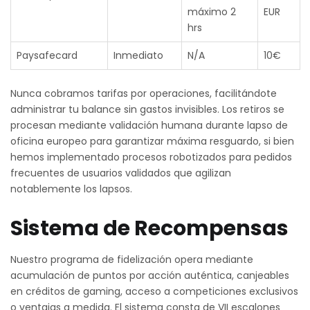
máximo 2
EUR
hrs
Paysafecard
Inmediato
N/A
10€
Nunca cobramos tarifas por operaciones, facilitándote
administrar tu balance sin gastos invisibles. Los retiros se
procesan mediante validación humana durante lapso de
oficina europeo para garantizar máxima resguardo, si bien
hemos implementado procesos robotizados para pedidos
frecuentes de usuarios validados que agilizan
notablemente los lapsos.
Sistema de Recompensas
Nuestro programa de fidelización opera mediante
acumulación de puntos por acción auténtica, canjeables
en créditos de gaming, acceso a competiciones exclusivos
o ventajas a medida. El sistema consta de VII escalones