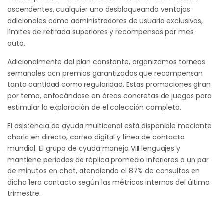
ascendentes, cualquier uno desbloqueando ventajas
adicionales como administradores de usuario exclusivos,
límites de retirada superiores y recompensas por mes
auto.
Adicionalmente del plan constante, organizamos torneos
semanales con premios garantizados que recompensan
tanto cantidad como regularidad. Estas promociones giran
por tema, enfocándose en áreas concretas de juegos para
estimular la exploración de el colección completo.
El asistencia de ayuda multicanal está disponible mediante
charla en directo, correo digital y línea de contacto
mundial. El grupo de ayuda maneja VIII lenguajes y
mantiene períodos de réplica promedio inferiores a un par
de minutos en chat, atendiendo el 87% de consultas en
dicha 1era contacto según las métricas internas del último
trimestre.