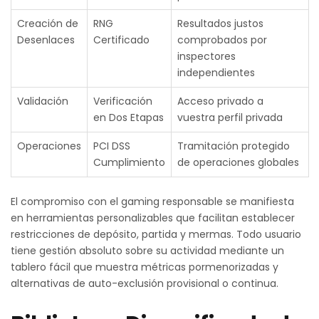
Creación de
RNG
Resultados justos
Desenlaces
Certificado
comprobados por
inspectores
independientes
Validación
Verificación
Acceso privado a
en Dos Etapas
vuestra perfil privada
Operaciones
PCI DSS
Tramitación protegido
Cumplimiento
de operaciones globales
El compromiso con el gaming responsable se manifiesta
en herramientas personalizables que facilitan establecer
restricciones de depósito, partida y mermas. Todo usuario
tiene gestión absoluto sobre su actividad mediante un
tablero fácil que muestra métricas pormenorizadas y
alternativas de auto-exclusión provisional o continua.