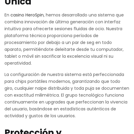
Única
En
casino HeroSpin
, hemos desarrollado una sistema que
combina innovación de última generación con interfaz
intuitivo para ofrecerte sesiones fluidas de ocio. Nuestra
plataforma técnica proporciona períodos de
procesamiento por debajo a un par de seg en todo
aparato, permitiéndote deleitarte desde tu computador,
tablet o móvil sin sacrificar la excelencia visual ni su
operatividad.
La configuración de nuestra sistema está perfeccionada
para chips portátiles modernos, garantizando que todo
giro, cualquier naipe distribuida y toda puja se documenten
con exactitud milimétrica. El grupo tecnológico funciona
continuamente en upgrades que perfeccionan la vivencia
del usuario, basándose en estadísticas auténticos de
actividad y gustos de los usuarios.
Protección y