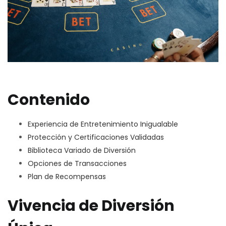
Contenido
Experiencia de Entretenimiento Inigualable
Protección y Certificaciones Validadas
Biblioteca Variado de Diversión
Opciones de Transacciones
Plan de Recompensas
Vivencia de Diversión